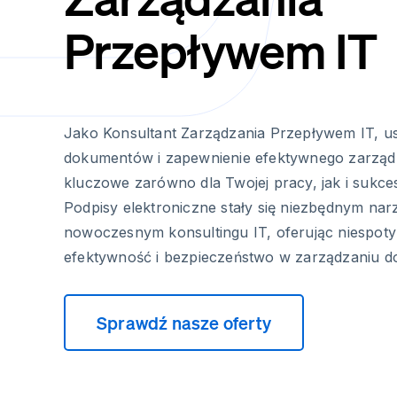
Przepływem IT
Jako Konsultant Zarządzania Przepływem IT, u
dokumentów i zapewnienie efektywnego zarządz
kluczowe zarówno dla Twojej pracy, jak i sukce
Podpisy elektroniczne stały się niezbędnym na
nowoczesnym konsultingu IT, oferując niespoty
efektywność i bezpieczeństwo w zarządzaniu d
Sprawdź nasze oferty