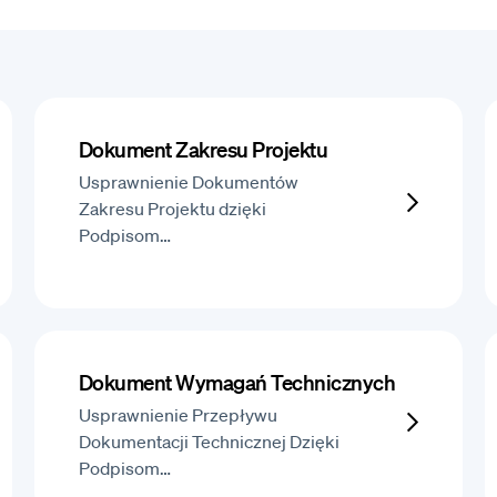
Dokument Zakresu Projektu
Usprawnienie Dokumentów
Zakresu Projektu dzięki
Podpisom…
Dokument Wymagań Technicznych
Usprawnienie Przepływu
Dokumentacji Technicznej Dzięki
Podpisom…