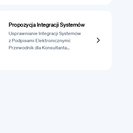
Propozycja Integracji Systemów
Usprawnianie Integracji Systemów
z Podpisami Elektronicznymi:
Przewodnik dla Konsultanta…