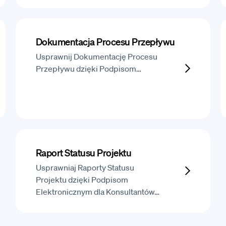
Dokumentacja Procesu Przepływu
Usprawnij Dokumentację Procesu
Przepływu dzięki Podpisom…
Raport Statusu Projektu
Usprawniaj Raporty Statusu
Projektu dzięki Podpisom
Elektronicznym dla Konsultantów…