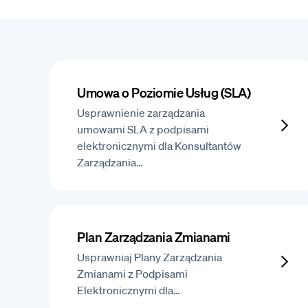
Umowa o Poziomie Usług (SLA)
Usprawnienie zarządzania
umowami SLA z podpisami
elektronicznymi dla Konsultantów
Zarządzania…
Plan Zarządzania Zmianami
Usprawniaj Plany Zarządzania
Zmianami z Podpisami
Elektronicznymi dla…