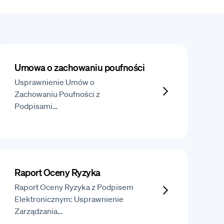
Umowa o zachowaniu poufności
Usprawnienie Umów o
Zachowaniu Poufności z
Podpisami…
Raport Oceny Ryzyka
Raport Oceny Ryzyka z Podpisem
Elektronicznym: Usprawnienie
Zarządzania…