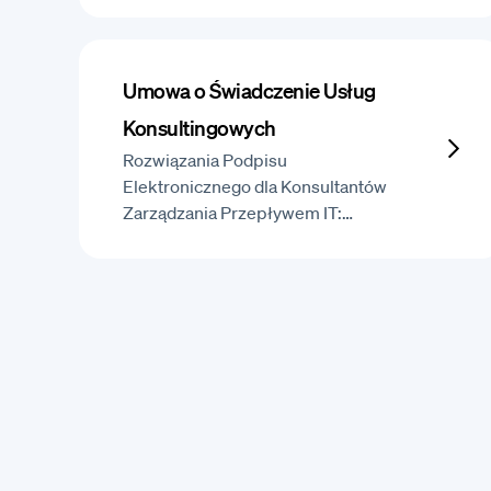
Umowa o Świadczenie Usług
Konsultingowych
Rozwiązania Podpisu
Elektronicznego dla Konsultantów
Zarządzania Przepływem IT:…