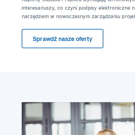
interesariuszy, co czyni podpisy elektroniczne
narzędziem w nowoczesnym zarządzaniu projek
Sprawdź nasze oferty