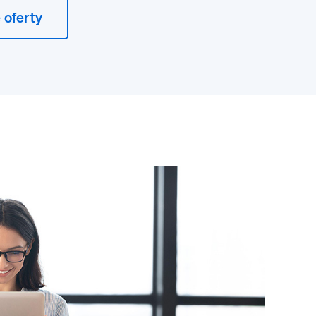
 oferty