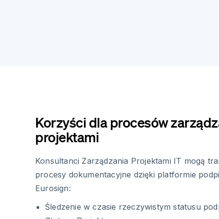
Korzyści dla procesów zarządz
projektami
Konsultanci Zarządzania Projektami IT mogą t
procesy dokumentacyjne dzięki platformie podp
Eurosign:
Śledzenie w czasie rzeczywistym statusu po