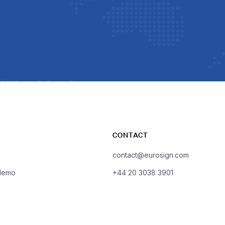
CONTACT
contact@eurosign.com
demo
+44 20 3038 3901