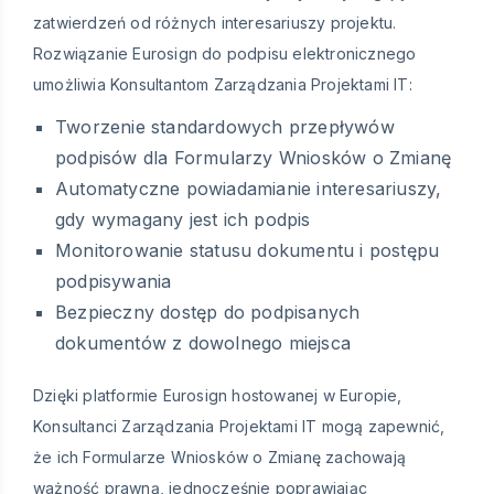
zatwierdzeń od różnych interesariuszy projektu.
Rozwiązanie Eurosign do podpisu elektronicznego
umożliwia Konsultantom Zarządzania Projektami IT:
Tworzenie standardowych przepływów
podpisów dla Formularzy Wniosków o Zmianę
Automatyczne powiadamianie interesariuszy,
gdy wymagany jest ich podpis
Monitorowanie statusu dokumentu i postępu
podpisywania
Bezpieczny dostęp do podpisanych
dokumentów z dowolnego miejsca
Dzięki platformie Eurosign hostowanej w Europie,
Konsultanci Zarządzania Projektami IT mogą zapewnić,
że ich Formularze Wniosków o Zmianę zachowają
ważność prawną, jednocześnie poprawiając