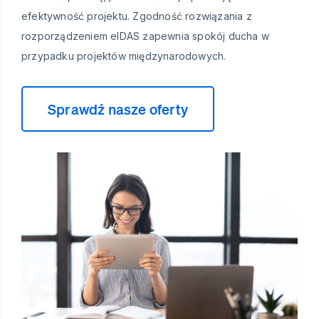
efektywność projektu. Zgodność rozwiązania z
rozporządzeniem eIDAS zapewnia spokój ducha w
przypadku projektów międzynarodowych.
Sprawdź nasze oferty