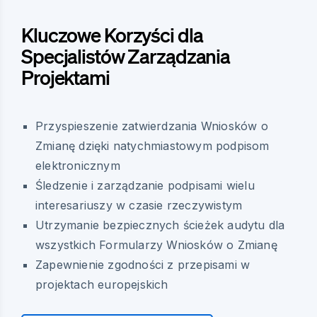
Kluczowe Korzyści dla
Specjalistów Zarządzania
Projektami
Przyspieszenie zatwierdzania Wniosków o
Zmianę dzięki natychmiastowym podpisom
elektronicznym
Śledzenie i zarządzanie podpisami wielu
interesariuszy w czasie rzeczywistym
Utrzymanie bezpiecznych ścieżek audytu dla
wszystkich Formularzy Wniosków o Zmianę
Zapewnienie zgodności z przepisami w
projektach europejskich