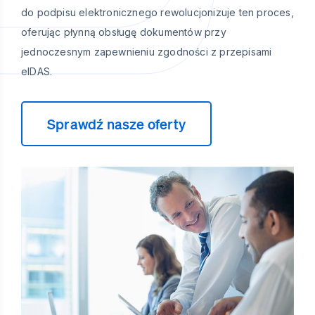
do podpisu elektronicznego rewolucjonizuje ten proces,
oferując płynną obsługę dokumentów przy
jednoczesnym zapewnieniu zgodności z przepisami
eIDAS.
Sprawdź nasze oferty