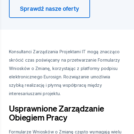
Sprawdź nasze oferty
Konsultanci Zarządzania Projektami IT mogą znacząco
skrócić czas poświęcany na przetwarzanie Formularzy
Wniosków o Zmianę, korzystając z platformy podpisu
elektronicznego Eurosign. Rozwiązanie umożliwia
szybką realizację i płynną współpracę między
interesariuszami projektu.
Usprawnione Zarządzanie
Obiegiem Pracy
Formularze Wniosków o Zmianę często wymagają wielu