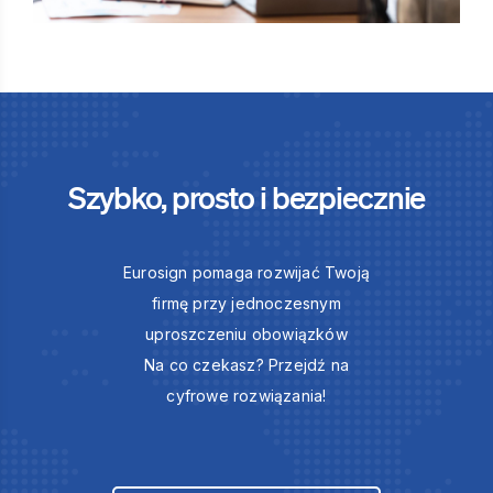
Szybko, prosto i bezpiecznie
Eurosign pomaga rozwijać Twoją
firmę przy jednoczesnym
uproszczeniu obowiązków
Na co czekasz? Przejdź na
cyfrowe rozwiązania!