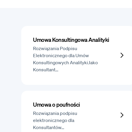
Umowa Konsultingowa Analityki
Rozwiązania Podpisu
Elektronicznego dla Umów
Konsultingowych AnalitykiJako
Konsultant…
Umowa o poufności
Rozwiązania podpisu
elektronicznego dla
Konsultantów…