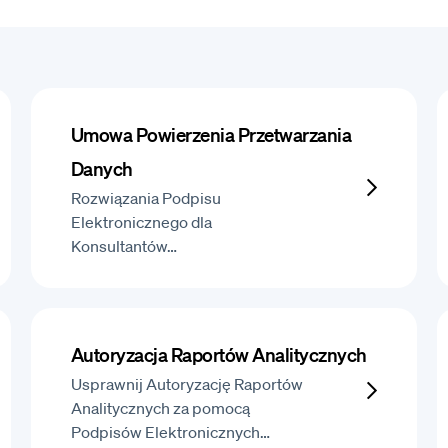
Umowa Powierzenia Przetwarzania
Danych
Rozwiązania Podpisu
Elektronicznego dla
Konsultantów…
Autoryzacja Raportów Analitycznych
Usprawnij Autoryzację Raportów
Analitycznych za pomocą
Podpisów Elektronicznych…