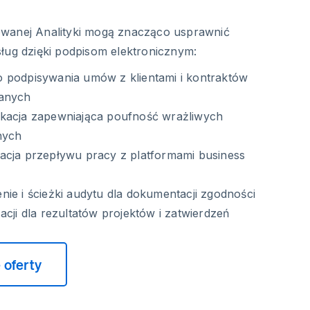
wanej Analityki mogą znacząco usprawnić
ług dzięki podpisom elektronicznym:
 podpisywania umów z klientami i kontraktów
danych
kacja zapewniająca poufność wrażliwych
nych
acja przepływu pracy z platformami business
ie i ścieżki audytu dla dokumentacji zgodności
acji dla rezultatów projektów i zatwierdzeń
 oferty