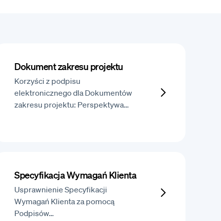
Dokument zakresu projektu
Korzyści z podpisu
elektronicznego dla Dokumentów
zakresu projektu: Perspektywa…
Specyfikacja Wymagań Klienta
Usprawnienie Specyfikacji
Wymagań Klienta za pomocą
Podpisów…