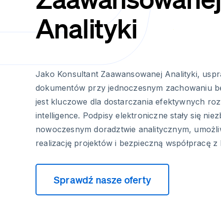
Analityki
Jako Konsultant Zaawansowanej Analityki, uspr
dokumentów przy jednoczesnym zachowaniu b
jest kluczowe dla dostarczania efektywnych ro
intelligence. Podpisy elektroniczne stały się n
nowoczesnym doradztwie analitycznym, umożli
realizację projektów i bezpieczną współpracę z k
Sprawdź nasze oferty