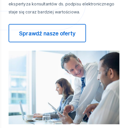
ekspertyza konsultantów ds. podpisu elektronicznego
staje się coraz bardziej wartościowa.
Sprawdź nasze oferty