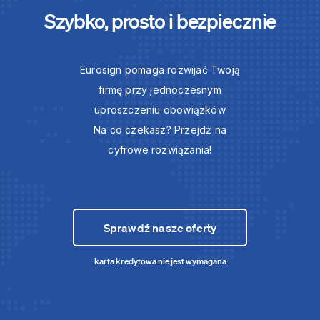
Szybko, prosto i bezpiecznie
Eurosign pomaga rozwijać Twoją
firmę przy jednoczesnym
uproszczeniu obowiązków
Na co czekasz? Przejdź na
cyfrowe rozwiązania!
Sprawdź nasze oferty
karta kredytowa nie jest wymagana