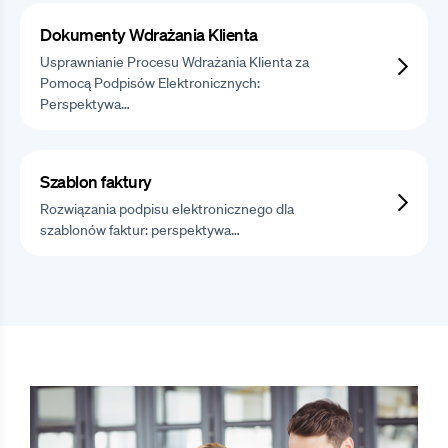
Dokumenty Wdrażania Klienta
Usprawnianie Procesu Wdrażania Klienta za
Pomocą Podpisów Elektronicznych:
Perspektywa…
Szablon faktury
Rozwiązania podpisu elektronicznego dla
szablonów faktur: perspektywa…