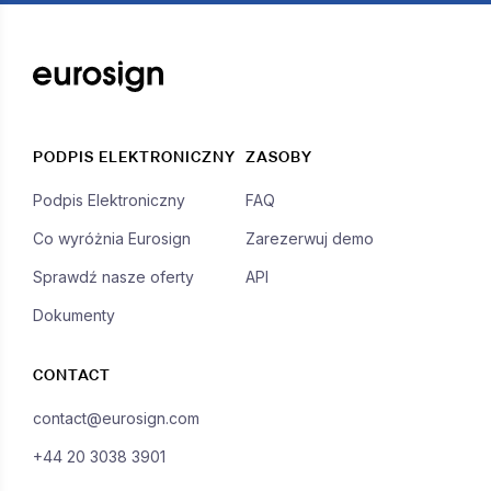
PODPIS ELEKTRONICZNY
ZASOBY
Podpis Elektroniczny
FAQ
Co wyróżnia Eurosign
Zarezerwuj demo
Sprawdź nasze oferty
API
Dokumenty
CONTACT
contact@eurosign.com
+44 20 3038 3901