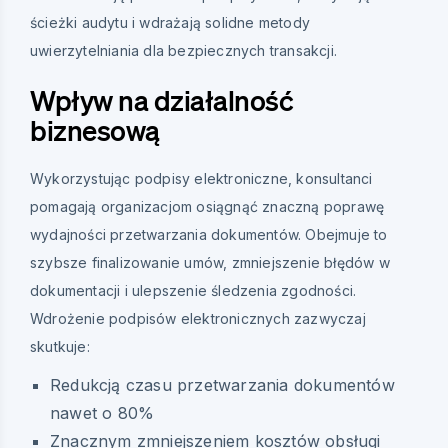
ścieżki audytu i wdrażają solidne metody
uwierzytelniania dla bezpiecznych transakcji.
Wpływ na działalność
biznesową
Wykorzystując podpisy elektroniczne, konsultanci
pomagają organizacjom osiągnąć znaczną poprawę
wydajności przetwarzania dokumentów. Obejmuje to
szybsze finalizowanie umów, zmniejszenie błędów w
dokumentacji i ulepszenie śledzenia zgodności.
Wdrożenie podpisów elektronicznych zazwyczaj
skutkuje:
Redukcją czasu przetwarzania dokumentów
nawet o 80%
Znacznym zmniejszeniem kosztów obsługi