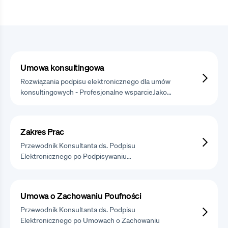
Umowa konsultingowa
Rozwiązania podpisu elektronicznego dla umów
konsultingowych - Profesjonalne wsparcieJako…
Zakres Prac
Przewodnik Konsultanta ds. Podpisu
Elektronicznego po Podpisywaniu…
Umowa o Zachowaniu Poufności
Przewodnik Konsultanta ds. Podpisu
Elektronicznego po Umowach o Zachowaniu