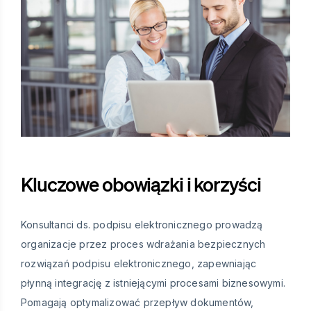
Kluczowe obowiązki i korzyści
Konsultanci ds. podpisu elektronicznego prowadzą
organizacje przez proces wdrażania bezpiecznych
rozwiązań podpisu elektronicznego, zapewniając
płynną integrację z istniejącymi procesami biznesowymi.
Pomagają optymalizować przepływ dokumentów,