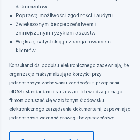
dokumentów
Poprawą możliwości zgodności i audytu
Zwiększonym bezpieczeństwem i
zmniejszonym ryzykiem oszustw
Większą satysfakcją i zaangażowaniem
klientów
Konsultanci ds. podpisu elektronicznego zapewniają, że
organizacje maksymalizują te korzyści przy
jednoczesnym zachowaniu zgodności z przepisami
eIDAS i standardami branżowymi. Ich wiedza pomaga
firmom poruszać się w złożonym środowisku
elektronicznego zarządzania dokumentami, zapewniając
jednocześnie ważność prawną i bezpieczeństwo.