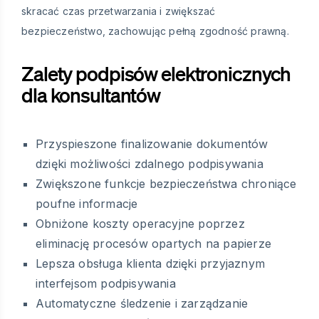
skracać czas przetwarzania i zwiększać
bezpieczeństwo, zachowując pełną zgodność prawną.
Zalety podpisów elektronicznych
dla konsultantów
Przyspieszone finalizowanie dokumentów
dzięki możliwości zdalnego podpisywania
Zwiększone funkcje bezpieczeństwa chroniące
poufne informacje
Obniżone koszty operacyjne poprzez
eliminację procesów opartych na papierze
Lepsza obsługa klienta dzięki przyjaznym
interfejsom podpisywania
Automatyczne śledzenie i zarządzanie