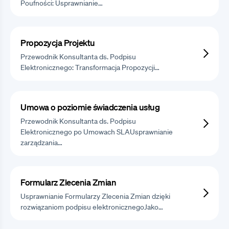
Poufności: Usprawnianie…
Propozycja Projektu
Przewodnik Konsultanta ds. Podpisu
Elektronicznego: Transformacja Propozycji…
Umowa o poziomie świadczenia usług
Przewodnik Konsultanta ds. Podpisu
Elektronicznego po Umowach SLAUsprawnianie
zarządzania…
Formularz Zlecenia Zmian
Usprawnianie Formularzy Zlecenia Zmian dzięki
rozwiązaniom podpisu elektronicznegoJako…