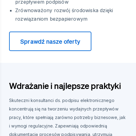
przepływem podpisów
Zrównoważony rozwój środowiska dzięki
rozwiązaniom bezpapierowym
Sprawdź nasze oferty
Wdrażanie i najlepsze praktyki
Skuteczni konsultanci ds. podpisu elektronicznego
koncentrują się na tworzeniu wydajnych przepływów
pracy, które spełniają zarówno potrzeby biznesowe, jak
i wymogi regulacyjne. Zapewniają odpowiednią
dokumentację procesów podpisywania, utrzymują