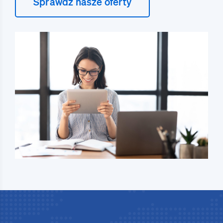
Sprawdź nasze oferty