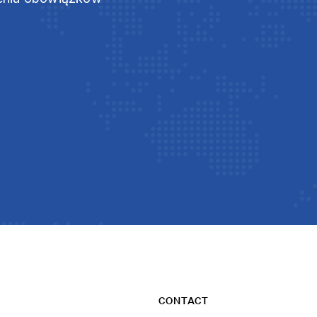
CONTACT