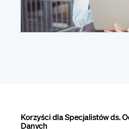
Korzyści dla Specjalistów ds. 
Danych