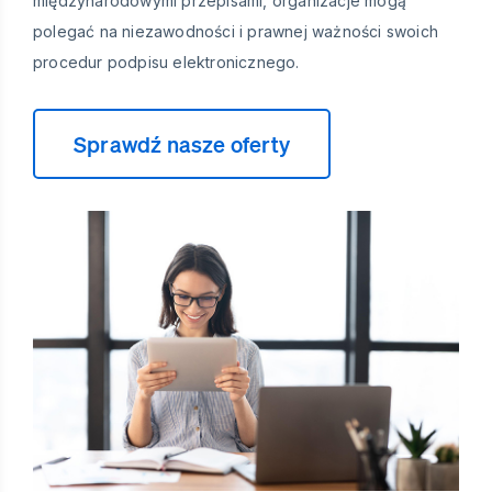
międzynarodowymi przepisami, organizacje mogą
polegać na niezawodności i prawnej ważności swoich
procedur podpisu elektronicznego.
Sprawdź nasze oferty