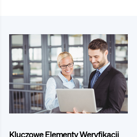
Kluczowe Elementy Weryfikacji