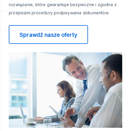
rozwiązanie, które gwarantuje bezpieczne i zgodne z
przepisami procedury podpisywania dokumentów.
Sprawdź nasze oferty