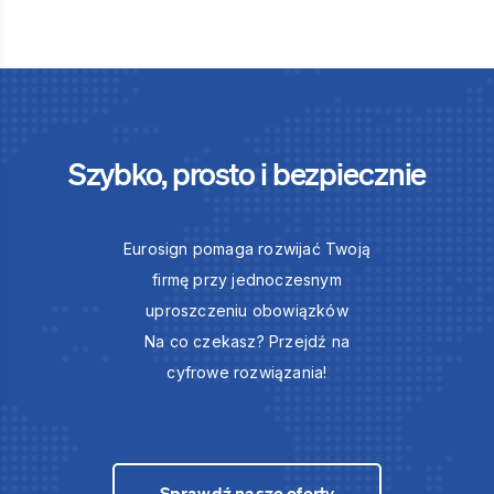
Szybko, prosto i bezpiecznie
Eurosign pomaga rozwijać Twoją
firmę przy jednoczesnym
uproszczeniu obowiązków
Na co czekasz? Przejdź na
cyfrowe rozwiązania!
Sprawdź nasze oferty