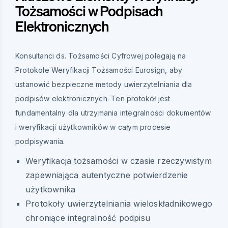
Tożsamości w Podpisach
Elektronicznych
Konsultanci ds. Tożsamości Cyfrowej polegają na
Protokole Weryfikacji Tożsamości Eurosign, aby
ustanowić bezpieczne metody uwierzytelniania dla
podpisów elektronicznych. Ten protokół jest
fundamentalny dla utrzymania integralności dokumentów
i weryfikacji użytkowników w całym procesie
podpisywania.
Weryfikacja tożsamości w czasie rzeczywistym
zapewniająca autentyczne potwierdzenie
użytkownika
Protokoły uwierzytelniania wieloskładnikowego
chroniące integralność podpisu