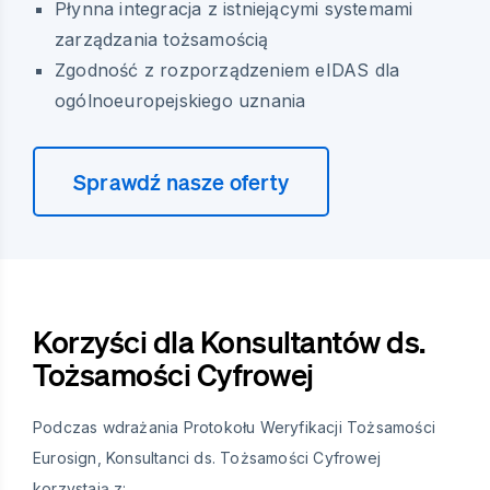
Płynna integracja z istniejącymi systemami
zarządzania tożsamością
Zgodność z rozporządzeniem eIDAS dla
ogólnoeuropejskiego uznania
Sprawdź nasze oferty
Korzyści dla Konsultantów ds.
Tożsamości Cyfrowej
Podczas wdrażania Protokołu Weryfikacji Tożsamości
Eurosign, Konsultanci ds. Tożsamości Cyfrowej
korzystają z: