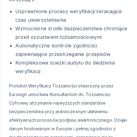
Usprawnione procesy weryfikacji skracające
czas uwierzytelniania
Wzmocnione środki bezpieczeństwa chroniące
przed oszustwami tożsamościowymi
Automatyczne kontrole zgodności
zapewniające przestrzeganie przepisów
Kompleksowe ścieżki audytu do śledzenia
weryfikacji
Protokół Weryfikacji Tożsamości stworzony przez
Eurosign umożliwia Konsultantom ds. Tożsamości
Cyfrowej utrzymanie najwyższych standardów
bezpieczeństwa przy jednoczesnym ułatwieniu
efektywnych procesów podpisu elektronicznego. Dzięki
danym hostowanym w Europie i pełnej zgodności z