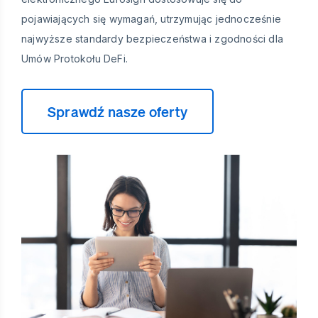
pojawiających się wymagań, utrzymując jednocześnie
najwyższe standardy bezpieczeństwa i zgodności dla
Umów Protokołu DeFi.
Sprawdź nasze oferty