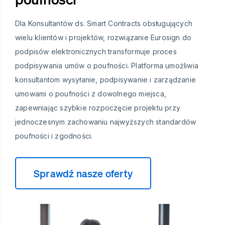
Dla Konsultantów ds. Smart Contracts obsługujących
wielu klientów i projektów, rozwiązanie Eurosign do
podpisów elektronicznych transformuje proces
podpisywania umów o poufności. Platforma umożliwia
konsultantom wysyłanie, podpisywanie i zarządzanie
umowami o poufności z dowolnego miejsca,
zapewniając szybkie rozpoczęcie projektu przy
jednoczesnym zachowaniu najwyższych standardów
poufności i zgodności.
Sprawdź nasze oferty