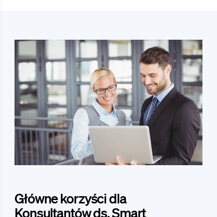
Główne korzyści dla
Konsultantów ds. Smart