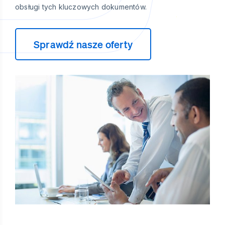
obsługi tych kluczowych dokumentów.
Sprawdź nasze oferty