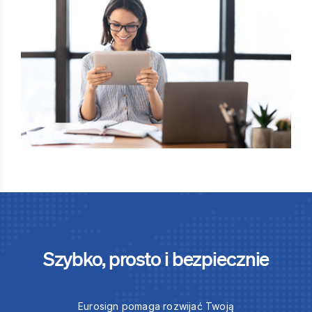
Szybko, prosto i bezpiecznie
Eurosign pomaga rozwijać Twoją