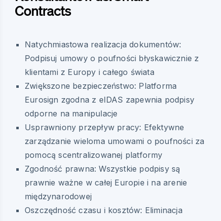
Contracts
Natychmiastowa realizacja dokumentów:
Podpisuj umowy o poufności błyskawicznie z
klientami z Europy i całego świata
Zwiększone bezpieczeństwo: Platforma
Eurosign zgodna z eIDAS zapewnia podpisy
odporne na manipulacje
Usprawniony przepływ pracy: Efektywne
zarządzanie wieloma umowami o poufności za
pomocą scentralizowanej platformy
Zgodność prawna: Wszystkie podpisy są
prawnie ważne w całej Europie i na arenie
międzynarodowej
Oszczędność czasu i kosztów: Eliminacja