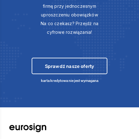
firmę przy jednoczesnym
uproszczeniu obowiązków
Na co czekasz? Przejdź na
cyfrowe rozwiązania!
Sprawdź nasze oferty
karta kredytowa nie jest wymagana