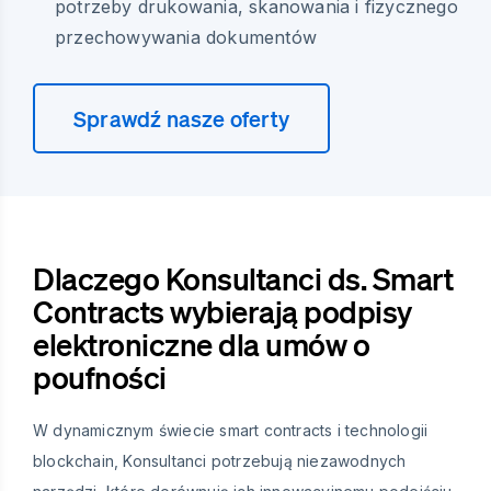
potrzeby drukowania, skanowania i fizycznego
przechowywania dokumentów
Sprawdź nasze oferty
Dlaczego Konsultanci ds. Smart
Contracts wybierają podpisy
elektroniczne dla umów o
poufności
W dynamicznym świecie smart contracts i technologii
blockchain, Konsultanci potrzebują niezawodnych