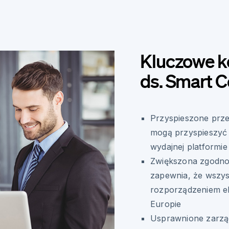
Kluczowe k
ds. Smart C
Przyspieszone prze
mogą przyspieszyć 
wydajnej platformie
Zwiększona zgodno
zapewnia, że wszys
rozporządzeniem e
Europie
Usprawnione zarząd