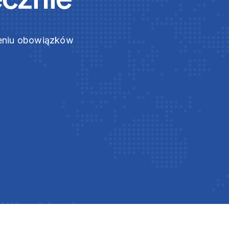
zeniu obowiązków