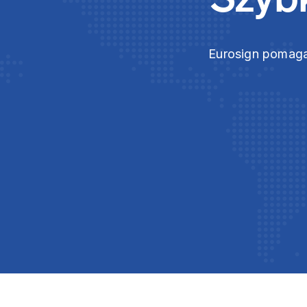
Eurosign pomaga