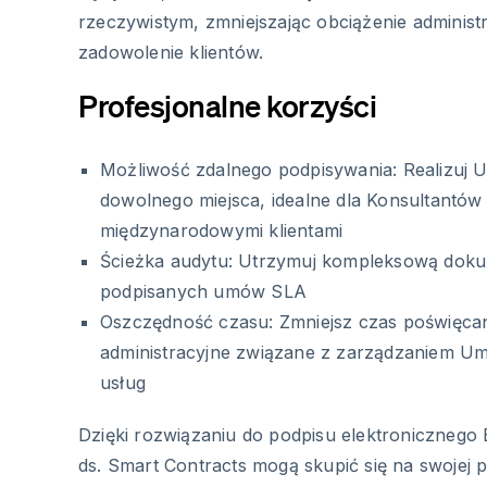
rzeczywistym, zmniejszając obciążenie administr
zadowolenie klientów.
Profesjonalne korzyści
Możliwość zdalnego podpisywania: Realizuj
dowolnego miejsca, idealne dla Konsultantów
międzynarodowymi klientami
Ścieżka audytu: Utrzymuj kompleksową doku
podpisanych umów SLA
Oszczędność czasu: Zmniejsz czas poświęca
administracyjne związane z zarządzaniem U
usług
Dzięki rozwiązaniu do podpisu elektronicznego 
ds. Smart Contracts mogą skupić się na swojej