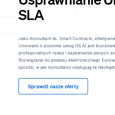
SLA
Jako Konsultant ds. Smart Contracts, efektywn
Umowami o poziomie usług (SLA) jest kluczowe
profesjonalnych relacji i zapewnienia jasnych
Rozwiązanie do podpisu elektronicznego Eurosi
sposób, w jaki konsultanci obsługują te niezbę
Sprawdź nasze oferty