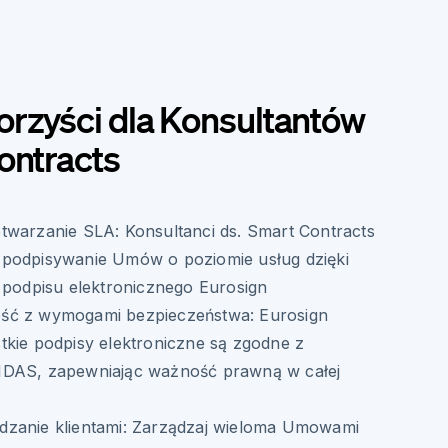
orzyści dla Konsultantów
ontracts
twarzanie SLA: Konsultanci ds. Smart Contracts
podpisywanie Umów o poziomie usług dzięki
 podpisu elektronicznego Eurosign
ść z wymogami bezpieczeństwa: Eurosign
tkie podpisy elektroniczne są zgodne z
IDAS, zapewniając ważność prawną w całej
zanie klientami: Zarządzaj wieloma Umowami