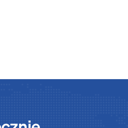
ecznie