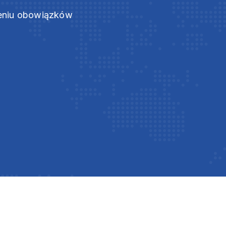
zeniu obowiązków