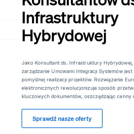
Infrastruktury
Hybrydowej
Jako Konsultant ds. Infrastruktury Hybrydowej
zarządzanie Umowami Integracji Systemów jest
pomyślnej realizacji projektów. Rozwiązanie Eu
elektronicznych rewolucjonizuje sposób przetw
kluczowych dokumentów, oszczędzając cenny c
Sprawdź nasze oferty