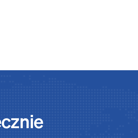
ecznie