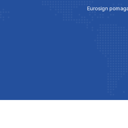
Eurosign pomaga