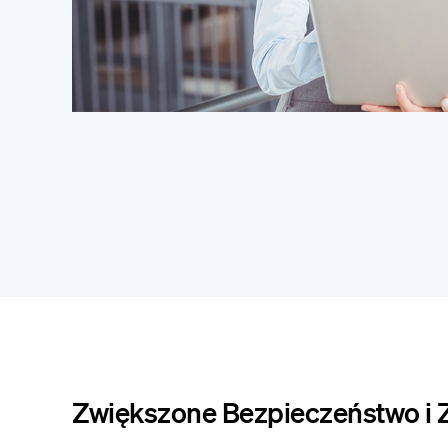
Zwiększone Bezpieczeństwo i