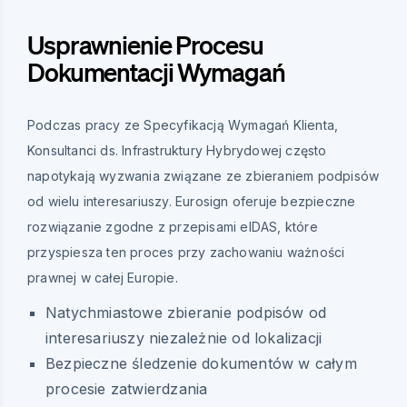
Usprawnienie Procesu
Dokumentacji Wymagań
Podczas pracy ze Specyfikacją Wymagań Klienta,
Konsultanci ds. Infrastruktury Hybrydowej często
napotykają wyzwania związane ze zbieraniem podpisów
od wielu interesariuszy. Eurosign oferuje bezpieczne
rozwiązanie zgodne z przepisami eIDAS, które
przyspiesza ten proces przy zachowaniu ważności
prawnej w całej Europie.
Natychmiastowe zbieranie podpisów od
interesariuszy niezależnie od lokalizacji
Bezpieczne śledzenie dokumentów w całym
procesie zatwierdzania