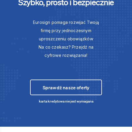
Szybko, prosto i bezpiecznie
Eurosign pomaga rozwijać Twoją
firmę przy jednoczesnym
uproszczeniu obowiązków
Na co czekasz? Przejdź na
cyfrowe rozwiązania!
Sprawdź nasze oferty
karta kredytowa nie jest wymagana