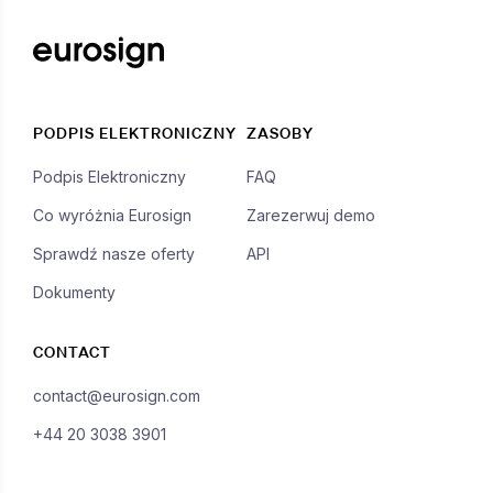
PODPIS ELEKTRONICZNY
ZASOBY
Podpis Elektroniczny
FAQ
Co wyróżnia Eurosign
Zarezerwuj demo
Sprawdź nasze oferty
API
Dokumenty
CONTACT
contact@eurosign.com
+44 20 3038 3901