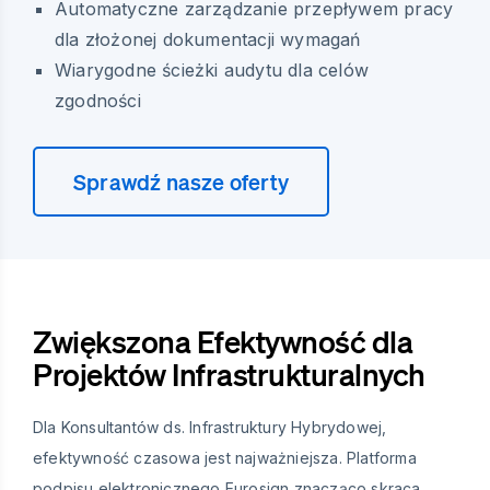
Automatyczne zarządzanie przepływem pracy
dla złożonej dokumentacji wymagań
Wiarygodne ścieżki audytu dla celów
zgodności
Sprawdź nasze oferty
Zwiększona Efektywność dla
Projektów Infrastrukturalnych
Dla Konsultantów ds. Infrastruktury Hybrydowej,
efektywność czasowa jest najważniejsza. Platforma
podpisu elektronicznego Eurosign znacząco skraca