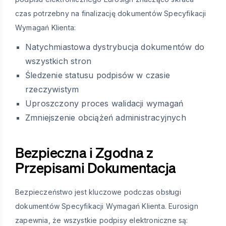
czas potrzebny na finalizację dokumentów Specyfikacji
Wymagań Klienta:
Natychmiastowa dystrybucja dokumentów do
wszystkich stron
Śledzenie statusu podpisów w czasie
rzeczywistym
Uproszczony proces walidacji wymagań
Zmniejszenie obciążeń administracyjnych
Bezpieczna i Zgodna z
Przepisami Dokumentacja
Bezpieczeństwo jest kluczowe podczas obsługi
dokumentów Specyfikacji Wymagań Klienta. Eurosign
zapewnia, że wszystkie podpisy elektroniczne są: