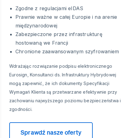
Zgodne z regulacjami eIDAS
Prawnie ważne w całej Europie i na arenie
międzynarodowej
Zabezpieczone przez infrastrukturę
hostowaną we Francji
Chronione zaawansowanym szyfrowaniem
Wdrażając rozwiązanie podpisu elektronicznego
Eurosign, Konsultanci ds. Infrastruktury Hybrydowej
mogą zapewnić, że ich dokumenty Specyfikacji
Wymagań Klienta są przetwarzane efektywnie przy
zachowaniu najwyższego poziomu bezpieczeństwa i
zgodności.
Sprawdź nasze oferty