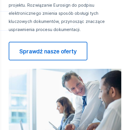
projektu. Rozwiązanie Eurosign do podpisu
elektronicznego zmienia sposób obsługi tych
kluczowych dokumentów, przynosząc znaczące
usprawnienia procesu dokumentacji.
Sprawdź nasze oferty