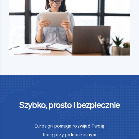
Szybko, prosto i bezpiecznie
Eurosign pomaga rozwijać Twoją
firmę przy jednoczesnym