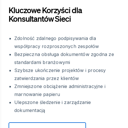
Kluczowe Korzyści dla
Konsultantów Sieci
Zdolność zdalnego podpisywania dla
współpracy rozproszonych zespołów
Bezpieczna obsługa dokumentów zgodna ze
standardami branżowymi
Szybsze ukończenie projektów i procesy
zatwierdzania przez klientów
Zmniejszone obciążenie administracyjne i
marnowanie papieru
Ulepszone śledzenie i zarządzanie
dokumentacją