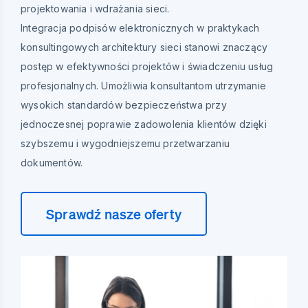
projektowania i wdrażania sieci.
Integracja podpisów elektronicznych w praktykach
konsultingowych architektury sieci stanowi znaczący
postęp w efektywności projektów i świadczeniu usług
profesjonalnych. Umożliwia konsultantom utrzymanie
wysokich standardów bezpieczeństwa przy
jednoczesnej poprawie zadowolenia klientów dzięki
szybszemu i wygodniejszemu przetwarzaniu
dokumentów.
Sprawdź nasze oferty