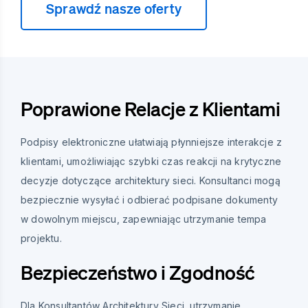
Sprawdź nasze oferty
Poprawione Relacje z Klientami
Podpisy elektroniczne ułatwiają płynniejsze interakcje z
klientami, umożliwiając szybki czas reakcji na krytyczne
decyzje dotyczące architektury sieci. Konsultanci mogą
bezpiecznie wysyłać i odbierać podpisane dokumenty
w dowolnym miejscu, zapewniając utrzymanie tempa
projektu.
Bezpieczeństwo i Zgodność
Dla Konsultantów Architektury Sieci, utrzymanie