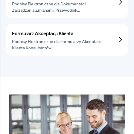
Podpisy Elektroniczne dla Dokumentacji
Zarządzania Zmianami: Przewodnik…
Formularz Akceptacji Klienta
Podpisy Elektroniczne dla Formularzy Akceptacji
Klienta Konsultantów…