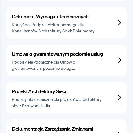
Dokument Wymagań Technicznych
Korzyści z Podpisu Elektronicznego dla
Konsultantów Architektury Sieci: Dokumenty…
Umowa o gwarantowanym poziomie usług
Podpisy elektroniczne dla Umów o
gwarantowanym poziomie usług:…
Projekt Architektury Sieci
Podpisy elektroniczne dla projektów architektury
sieci: Przewodnik dla…
Dokumentacja Zarządzania Zmianami