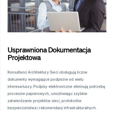
Usprawniona Dokumentacja
Projektowa
Konsultanci Architektury Sieci obsługują liczne
dokumenty wymagające podpisów od wielu
interesariuszy. Podpisy elektroniczne eliminują potrzebę
procesów papierowych, umożliwiając szybkie
zatwierdzanie projektów sieci, protokołów
bezpieczeństwa i rekomendacji infrastrukturalnych.