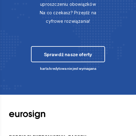
uproszczeniu obowiązków
Na co czekasz? Przejdź na
cyfrowe rozwiązania!
Sprawdź nasze oferty
karta kredytowa nie jest wymagana