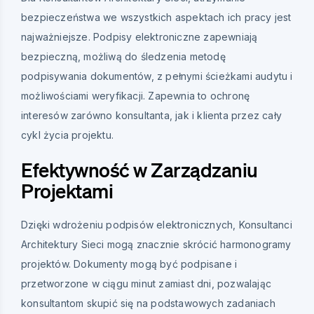
bezpieczeństwa we wszystkich aspektach ich pracy jest
najważniejsze. Podpisy elektroniczne zapewniają
bezpieczną, możliwą do śledzenia metodę
podpisywania dokumentów, z pełnymi ścieżkami audytu i
możliwościami weryfikacji. Zapewnia to ochronę
interesów zarówno konsultanta, jak i klienta przez cały
cykl życia projektu.
Efektywność w Zarządzaniu
Projektami
Dzięki wdrożeniu podpisów elektronicznych, Konsultanci
Architektury Sieci mogą znacznie skrócić harmonogramy
projektów. Dokumenty mogą być podpisane i
przetworzone w ciągu minut zamiast dni, pozwalając
konsultantom skupić się na podstawowych zadaniach