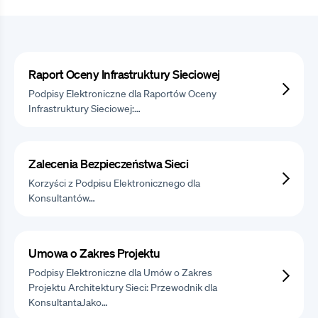
Raport Oceny Infrastruktury Sieciowej
Podpisy Elektroniczne dla Raportów Oceny
Infrastruktury Sieciowej:…
Zalecenia Bezpieczeństwa Sieci
Korzyści z Podpisu Elektronicznego dla
Konsultantów…
Umowa o Zakres Projektu
Podpisy Elektroniczne dla Umów o Zakres
Projektu Architektury Sieci: Przewodnik dla
KonsultantaJako…