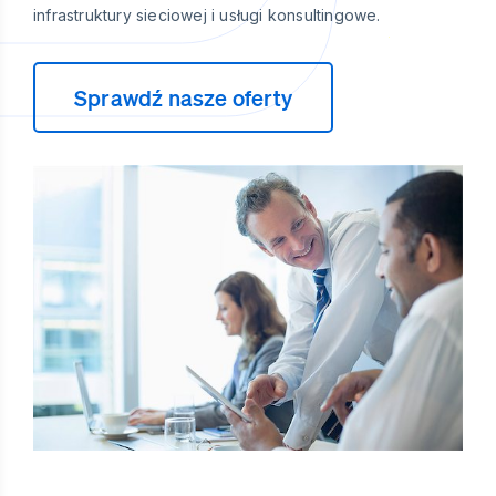
infrastruktury sieciowej i usługi konsultingowe.
Sprawdź nasze oferty