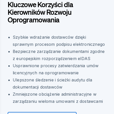
Kluczowe Korzyści dla
Kierowników Rozwoju
Oprogramowania
Szybkie wdrażanie dostawców dzięki
sprawnym procesom podpisu elektronicznego
Bezpieczne zarządzanie dokumentami zgodne
z europejskim rozporządzeniem eIDAS
Usprawnione procesy zatwierdzania umów
licencyjnych na oprogramowanie
Ulepszone śledzenie i ścieżki audytu dla
dokumentacji dostawców
Zmniejszone obciążenie administracyjne w
zarządzaniu wieloma umowami z dostawcami