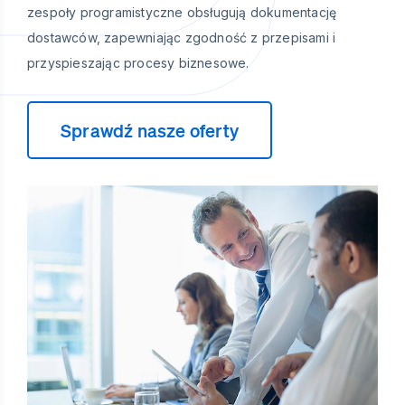
zespoły programistyczne obsługują dokumentację
dostawców, zapewniając zgodność z przepisami i
przyspieszając procesy biznesowe.
Sprawdź nasze oferty