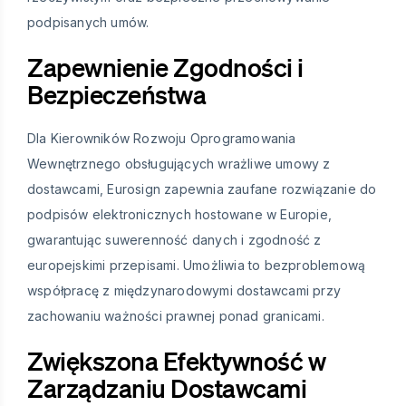
podpisanych umów.
Zapewnienie Zgodności i
Bezpieczeństwa
Dla Kierowników Rozwoju Oprogramowania
Wewnętrznego obsługujących wrażliwe umowy z
dostawcami, Eurosign zapewnia zaufane rozwiązanie do
podpisów elektronicznych hostowane w Europie,
gwarantując suwerenność danych i zgodność z
europejskimi przepisami. Umożliwia to bezproblemową
współpracę z międzynarodowymi dostawcami przy
zachowaniu ważności prawnej ponad granicami.
Zwiększona Efektywność w
Zarządzaniu Dostawcami