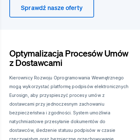
Sprawdź nasze oferty
Optymalizacja Procesów Umów
z Dostawcami
Kierownicy Rozwoju Oprogramowania Wewnętrznego
mogą wykorzystać platformę podpisów elektronicznych
Eurosign, aby przyspieszyć procesy umów z
dostawcami przy jednoczesnym zachowaniu
bezpieczeństwa i zgodności. System umożliwia
natychmiastowe przesyłanie dokumentów do
dostawców, śledzenie statusu podpisów w czasie
rzeczywistym oraz bezpieczne przechowywanie