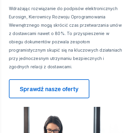
Wdrażając rozwiązanie do podpisów elektronicznych
Eurosign, Kierownicy Rozwoju Oprogramowania
Wewnętrznego mogą skrócić czas przetwarzania umów
z dostawcami nawet o 80%. To przyspieszenie w
obiegu dokumentów pozwala zespołom
programistycznym skupić się na kluczowych działaniach
przy jednoczesnym utrzymaniu bezpiecznych i
zgodnych relacji z dostawcami.
Sprawdź nasze oferty