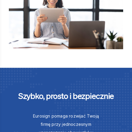
Szybko, prosto i bezpiecznie
Eurosign pomaga rozwijać Twoją
firmę przy jednoczesnym