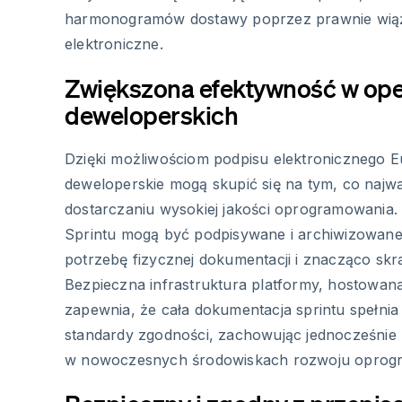
harmonogramów dostawy poprzez prawnie wią
elektroniczne.
Zwiększona efektywność w ope
deweloperskich
Dzięki możliwościom podpisu elektronicznego E
deweloperskie mogą skupić się na tym, co najwa
dostarczaniu wysokiej jakości oprogramowani
Sprintu mogą być podpisywane i archiwizowane 
potrzebę fizycznej dokumentacji i znacząco skr
Bezpieczna infrastruktura platformy, hostowan
zapewnia, że cała dokumentacja sprintu spełn
standardy zgodności, zachowując jednocześnie
w nowoczesnych środowiskach rozwoju oprog