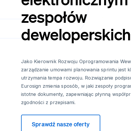
zespołów
deweloperskich
Jako Kierownik Rozwoju Oprogramowania Wew
zarządzanie umowami planowania sprintu jest k
utrzymania tempa rozwoju. Rozwiązanie podpis
Eurosign zmienia sposób, w jaki zespoły progra
istotne dokumenty, zapewniając płynną współp
zgodności z przepisami.
Sprawdź nasze oferty