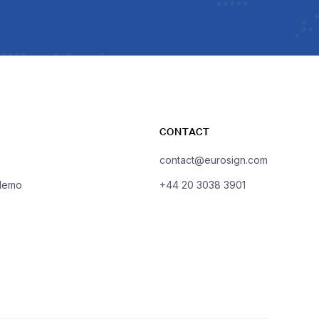
CONTACT
contact@eurosign.com
demo
+44 20 3038 3901