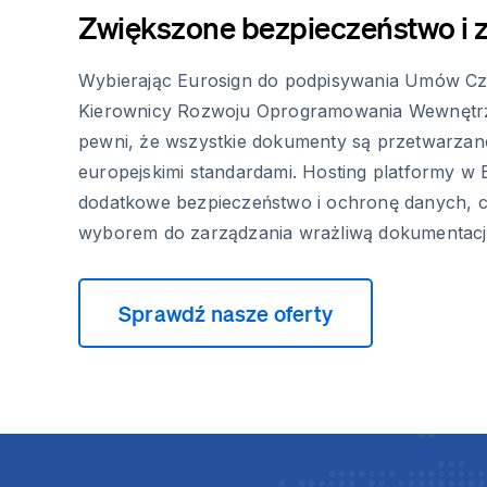
Zwiększone bezpieczeństwo i
Wybierając Eurosign do podpisywania Umów Cz
Kierownicy Rozwoju Oprogramowania Wewnętr
pewni, że wszystkie dokumenty są przetwarzan
europejskimi standardami. Hosting platformy w
dodatkowe bezpieczeństwo i ochronę danych, c
wyborem do zarządzania wrażliwą dokumentacj
Sprawdź nasze oferty