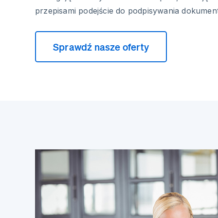
przepisami podejście do podpisywania dokumen
Sprawdź nasze oferty