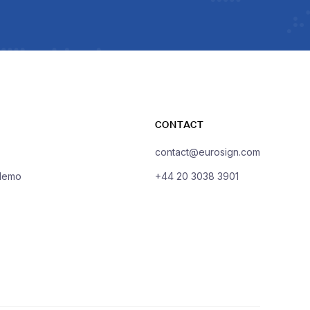
CONTACT
contact@eurosign.com
demo
+44 20 3038 3901