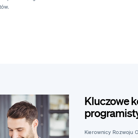
tów.
Kluczowe k
programist
Kierownicy Rozwoju