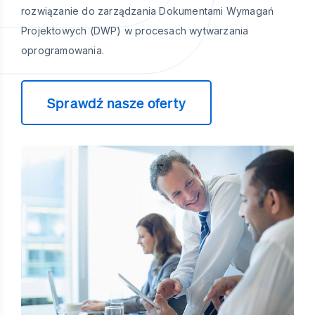
rozwiązanie do zarządzania Dokumentami Wymagań
Projektowych (DWP) w procesach wytwarzania
oprogramowania.
Sprawdź nasze oferty