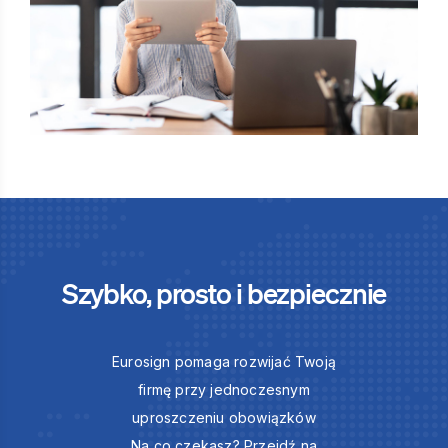
Szybko, prosto i bezpiecznie
Eurosign pomaga rozwijać Twoją
firmę przy jednoczesnym
uproszczeniu obowiązków
Na co czekasz? Przejdź na