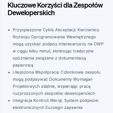
Kluczowe Korzyści dla Zespołów
Deweloperskich
Przyspieszone Cykle Akceptacji: Kierownicy
Rozwoju Oprogramowania Wewnętrznego
mogą uzyskać podpisy interesariuszy na DWP
w ciągu kilku minut, eliminując tradycyjne
opóźnienia związane z dokumentacją
papierową
Ulepszona Współpraca: Członkowie zespołu
mogą podpisywać Dokumenty Wymagań
Projektowych zdalnie, wspierając pracę
rozproszonych zespołów deweloperskich
Integracja Kontroli Wersji: System podpisów
elektronicznych Eurosign zapewnia