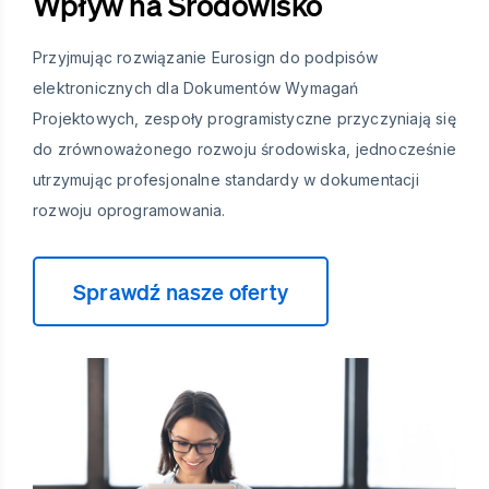
Wpływ na Środowisko
Przyjmując rozwiązanie Eurosign do podpisów
elektronicznych dla Dokumentów Wymagań
Projektowych, zespoły programistyczne przyczyniają się
do zrównoważonego rozwoju środowiska, jednocześnie
utrzymując profesjonalne standardy w dokumentacji
rozwoju oprogramowania.
Sprawdź nasze oferty