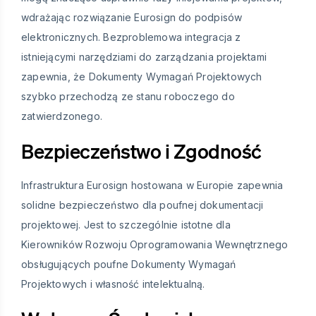
wdrażając rozwiązanie Eurosign do podpisów
elektronicznych. Bezproblemowa integracja z
istniejącymi narzędziami do zarządzania projektami
zapewnia, że Dokumenty Wymagań Projektowych
szybko przechodzą ze stanu roboczego do
zatwierdzonego.
Bezpieczeństwo i Zgodność
Infrastruktura Eurosign hostowana w Europie zapewnia
solidne bezpieczeństwo dla poufnej dokumentacji
projektowej. Jest to szczególnie istotne dla
Kierowników Rozwoju Oprogramowania Wewnętrznego
obsługujących poufne Dokumenty Wymagań
Projektowych i własność intelektualną.