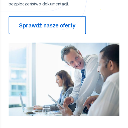
bezpieczeństwo dokumentacji.
Sprawdź nasze oferty