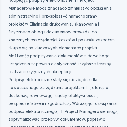
Adoptując podpisy elektroniczne, IT Project
Managerowie mogą znacząco zmniejszyć obciążenia
administracyjne i przyspieszyć harmonogramy
projektów. Eliminacja drukowania, skanowania i
fizycznego obiegu dokumentów prowadzi do
znacznych oszczędności kosztów i pozwala zespołom
skupić się na kluczowych elementach projektu.
Możliwość podpisywania dokumentów z dowolnego
urządzenia zapewnia elastyczność i szybsze terminy
realizacji krytycznych akceptacji.
Podpisy elektroniczne stały się niezbędne dla
nowoczesnego zarządzania projektami IT, oferując
doskonałą równowagę między efektywnością,
bezpieczeństwem i zgodnością. Wdrażając rozwiązania
podpisu elektronicznego, IT Project Managerowie mogą
zoptymalizować przepływ dokumentów, poprawić