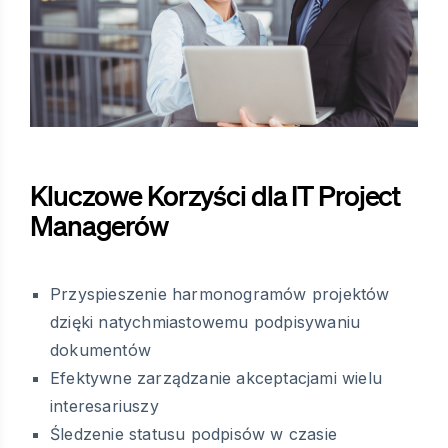
Kluczowe Korzyści dla IT Project
Managerów
Przyspieszenie harmonogramów projektów
dzięki natychmiastowemu podpisywaniu
dokumentów
Efektywne zarządzanie akceptacjami wielu
interesariuszy
Śledzenie statusu podpisów w czasie