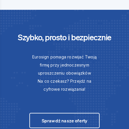
Szybko, prosto i bezpiecznie
Eurosign pomaga rozwijać Twoją
firmę przy jednoczesnym
uproszczeniu obowiązków
Na co czekasz? Przejdź na
cyfrowe rozwiązania!
Sprawdź nasze oferty