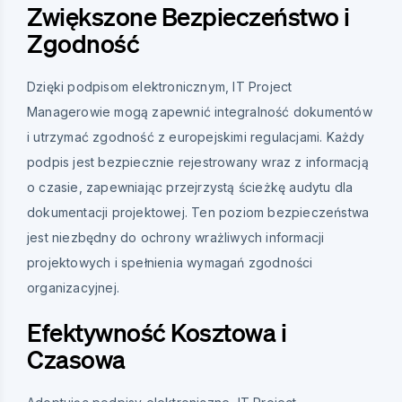
Zwiększone Bezpieczeństwo i
Zgodność
Dzięki podpisom elektronicznym, IT Project
Managerowie mogą zapewnić integralność dokumentów
i utrzymać zgodność z europejskimi regulacjami. Każdy
podpis jest bezpiecznie rejestrowany wraz z informacją
o czasie, zapewniając przejrzystą ścieżkę audytu dla
dokumentacji projektowej. Ten poziom bezpieczeństwa
jest niezbędny do ochrony wrażliwych informacji
projektowych i spełnienia wymagań zgodności
organizacyjnej.
Efektywność Kosztowa i
Czasowa