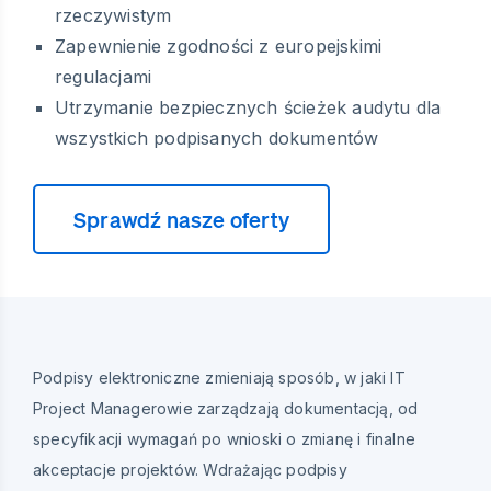
rzeczywistym
Zapewnienie zgodności z europejskimi
regulacjami
Utrzymanie bezpiecznych ścieżek audytu dla
wszystkich podpisanych dokumentów
Sprawdź nasze oferty
Podpisy elektroniczne zmieniają sposób, w jaki IT
Project Managerowie zarządzają dokumentacją, od
specyfikacji wymagań po wnioski o zmianę i finalne
akceptacje projektów. Wdrażając podpisy