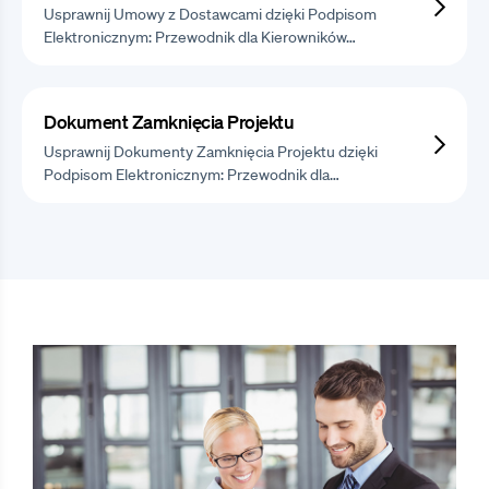
Usprawnij Umowy z Dostawcami dzięki Podpisom
Elektronicznym: Przewodnik dla Kierowników…
Dokument Zamknięcia Projektu
Usprawnij Dokumenty Zamknięcia Projektu dzięki
Podpisom Elektronicznym: Przewodnik dla…