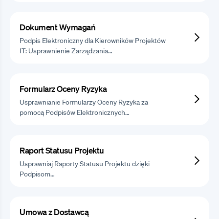
Dokument Wymagań
Podpis Elektroniczny dla Kierowników Projektów
IT: Usprawnienie Zarządzania…
Formularz Oceny Ryzyka
Usprawnianie Formularzy Oceny Ryzyka za
pomocą Podpisów Elektronicznych…
Raport Statusu Projektu
Usprawniaj Raporty Statusu Projektu dzięki
Podpisom…
Umowa z Dostawcą