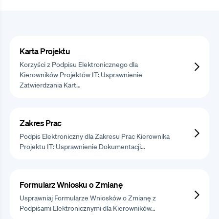
Karta Projektu
Korzyści z Podpisu Elektronicznego dla
Kierowników Projektów IT: Usprawnienie
Zatwierdzania Kart…
Zakres Prac
Podpis Elektroniczny dla Zakresu Prac Kierownika
Projektu IT: Usprawnienie Dokumentacji…
Formularz Wniosku o Zmianę
Usprawniaj Formularze Wniosków o Zmianę z
Podpisami Elektronicznymi dla Kierowników…