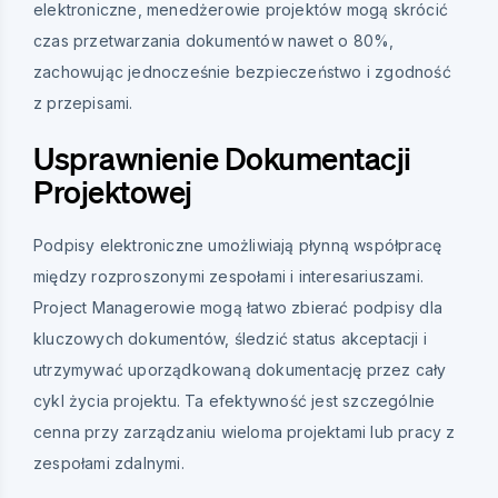
elektroniczne, menedżerowie projektów mogą skrócić
czas przetwarzania dokumentów nawet o 80%,
zachowując jednocześnie bezpieczeństwo i zgodność
z przepisami.
Usprawnienie Dokumentacji
Projektowej
Podpisy elektroniczne umożliwiają płynną współpracę
między rozproszonymi zespołami i interesariuszami.
Project Managerowie mogą łatwo zbierać podpisy dla
kluczowych dokumentów, śledzić status akceptacji i
utrzymywać uporządkowaną dokumentację przez cały
cykl życia projektu. Ta efektywność jest szczególnie
cenna przy zarządzaniu wieloma projektami lub pracy z
zespołami zdalnymi.