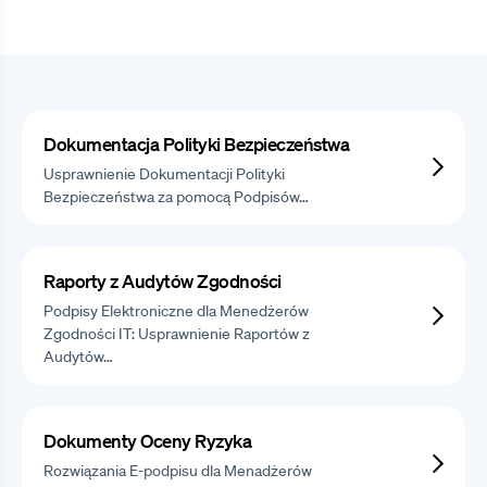
Dokumentacja Polityki Bezpieczeństwa
Usprawnienie Dokumentacji Polityki
Bezpieczeństwa za pomocą Podpisów…
Raporty z Audytów Zgodności
Podpisy Elektroniczne dla Menedżerów
Zgodności IT: Usprawnienie Raportów z
Audytów…
Dokumenty Oceny Ryzyka
Rozwiązania E-podpisu dla Menadżerów