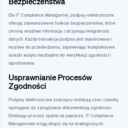
Bezpieczeństwa
Dla IT Compliance Managerów, podpisy elektroniczne
oferują zaawansowane funkcje bezpieczeństwa, które
chronią wrażliwe informacje i utrzymują integralność
danych. Każda transakcja podpisu jest rejestrowana i
możliwa do prześledzenia, zapewniając kompleksowe
ścieżki audytu niezbędne do weryfikacji zgodności i
raportowania.
Usprawnianie Procesów
Zgodności
Podpisy elektroniczne znacząco redukują czas i zasoby
wymagane do zarządzania dokumentacją zgodności.
Eliminując procesy oparte na papierze, IT Compliance
Managerowie mogą skupić się na strategicznych