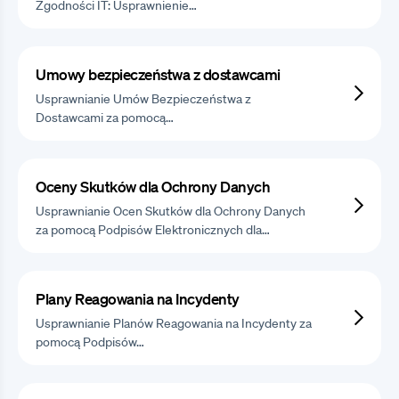
Zgodności IT: Usprawnienie…
Umowy bezpieczeństwa z dostawcami
Usprawnianie Umów Bezpieczeństwa z
Dostawcami za pomocą…
Oceny Skutków dla Ochrony Danych
Usprawnianie Ocen Skutków dla Ochrony Danych
za pomocą Podpisów Elektronicznych dla…
Plany Reagowania na Incydenty
Usprawnianie Planów Reagowania na Incydenty za
pomocą Podpisów…