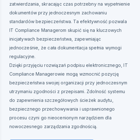
zatwierdzania, skracając czas potrzebny na wypełnienie
dokumentów przy jednoczesnym zachowaniu
standardów bezpieczeństwa. Ta efektywność pozwala
IT Compliance Managerom skupić się na kluczowych
inicjatywach bezpieczeństwa, zapewniając
jednocześnie, że cała dokumentacja spełnia wymogi
regulacyjne.
Dzięki przyjęciu rozwiązań podpisu elektronicznego, IT
Compliance Managerowie mogą wzmocnić pozycję
bezpieczeństwa swojej organizacji przy jednoczesnym
utrzymaniu zgodności z przepisami. Zdolność systemu
do zapewnienia szczegółowych ścieżek audytu,
bezpiecznego przechowywania i usprawnionego
procesu czyni go nieocenionym narzędziem dla
nowoczesnego zarządzania zgodnością.