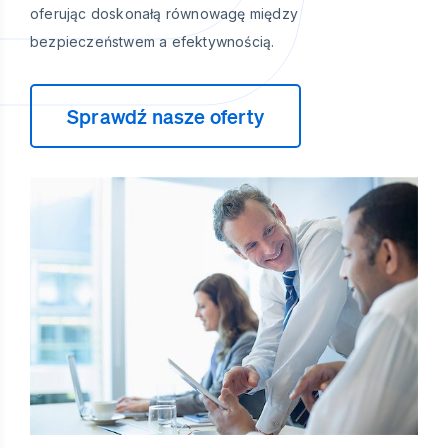
oferując doskonałą równowagę między
bezpieczeństwem a efektywnością.
Sprawdź nasze oferty