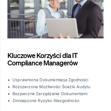
Kluczowe Korzyści dla IT
Compliance Managerów
Usprawniona Dokumentacja Zgodności
Rozszerzone Możliwości Ścieżki Audytu
Bezpieczne Zarządzanie Dokumentami
Zmniejszone Ryzyko Niezgodności