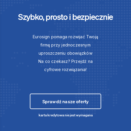
Szybko, prosto i bezpiecznie
Eurosign pomaga rozwijać Twoją
firmę przy jednoczesnym
uproszczeniu obowiązków
Na co czekasz? Przejdź na
cyfrowe rozwiązania!
Sprawdź nasze oferty
karta kredytowa nie jest wymagana