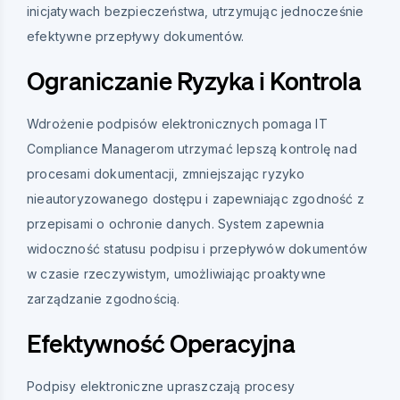
inicjatywach bezpieczeństwa, utrzymując jednocześnie
efektywne przepływy dokumentów.
Ograniczanie Ryzyka i Kontrola
Wdrożenie podpisów elektronicznych pomaga IT
Compliance Managerom utrzymać lepszą kontrolę nad
procesami dokumentacji, zmniejszając ryzyko
nieautoryzowanego dostępu i zapewniając zgodność z
przepisami o ochronie danych. System zapewnia
widoczność statusu podpisu i przepływów dokumentów
w czasie rzeczywistym, umożliwiając proaktywne
zarządzanie zgodnością.
Efektywność Operacyjna
Podpisy elektroniczne upraszczają procesy