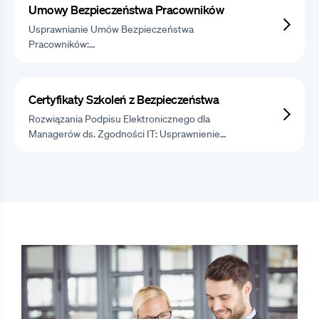
Umowy Bezpieczeństwa Pracowników
Usprawnianie Umów Bezpieczeństwa
Pracowników:…
Certyfikaty Szkoleń z Bezpieczeństwa
Rozwiązania Podpisu Elektronicznego dla
Managerów ds. Zgodności IT: Usprawnienie…