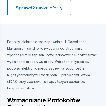
Sprawdź nasze oferty
Podpisy elektroniczne zapewniają IT Compliance
Managerom solidne rozwiązania do utrzymania
zgodności z przepisami przy jednoczesnej optymalizacji
wydajności przepływu pracy. Wdrożenie systemów
podpisu elektronicznego zapewnia zgodność z
międzynarodowymi standardami i przepisami, w tym
eIDAS, przy zachowaniu najwyższych poziomów
bezpieczeństwa.
Wzmacnianie Protokołów