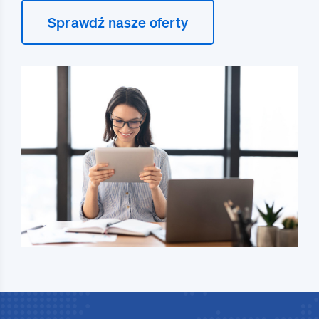
Sprawdź nasze oferty