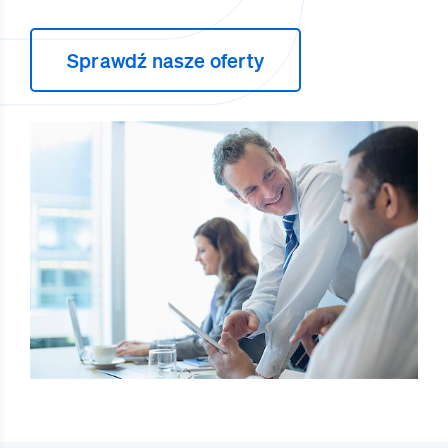
Sprawdź nasze oferty