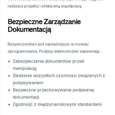
realizacji projektu i efektywną współpracę.
Bezpieczne Zarządzanie
Dokumentacją
Bezpieczeństwo jest najważniejsze w rozwoju
oprogramowania. Podpisy elektroniczne zapewniają:
Zabezpieczenie dokumentów przed
manipulacją
Śledzenie wszystkich czynności związanych z
podpisywaniem
Bezpieczne przechowywanie podpisanej
dokumentacji
Zgodność z międzynarodowymi standardami