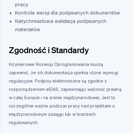
pracy
Kontrola wersji dla podpisanych dokumentów
Natychmiastowa walidacja podpisanych
materiałów
Zgodność i Standardy
Inżynierowie Rozwoju Oprogramowania muszą
zapewnić, że ich dokumentacja spełnia różne wymogi
regulacyjne. Podpisy elektroniczne są zgodne z
rozporządzeniem eIDAS, zapewniając ważność prawną
w całej Europie i na arenie międzynarodowej. Jest to
szczególnie ważne podczas pracy nad projektami o
międzynarodowym zasięgu lub w branżach
regulowanych.