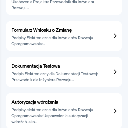
Ukończenia Projektu: Przewodnik dla Inżyniera
Rozwoju…
Formularz Wniosku o Zmianę
Podpisy Elektroniczne dla Inżynierów Rozwoju
Oprogramowania:…
Dokumentacja Testowa
Podpis Elektroniczny dla Dokumentacji Testowej:
Przewodnik dla Inżyniera Rozwoju…
Autoryzacja wdrożenia
Podpisy elektroniczne dla Inżynierów Rozwoju
Oprogramowania: Usprawnienie autoryzacji
wdrożeńJako…