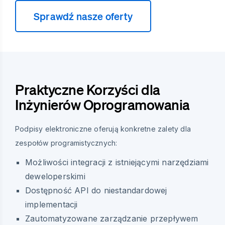
Sprawdź nasze oferty
Praktyczne Korzyści dla
Inżynierów Oprogramowania
Podpisy elektroniczne oferują konkretne zalety dla
zespołów programistycznych:
Możliwości integracji z istniejącymi narzędziami
deweloperskimi
Dostępność API do niestandardowej
implementacji
Zautomatyzowane zarządzanie przepływem