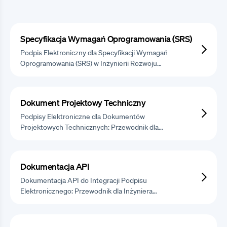
Specyfikacja Wymagań Oprogramowania (SRS)
Podpis Elektroniczny dla Specyfikacji Wymagań
Oprogramowania (SRS) w Inżynierii Rozwoju…
Dokument Projektowy Techniczny
Podpisy Elektroniczne dla Dokumentów
Projektowych Technicznych: Przewodnik dla…
Dokumentacja API
Dokumentacja API do Integracji Podpisu
Elektronicznego: Przewodnik dla Inżyniera…