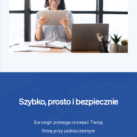
Szybko, prosto i bezpiecznie
Eurosign pomaga rozwijać Twoją
firmę przy jednoczesnym