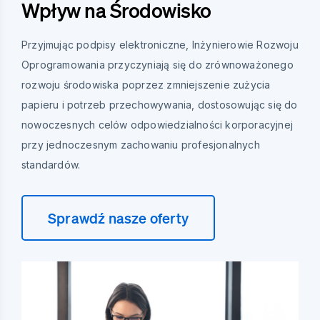
Wpływ na Środowisko
Przyjmując podpisy elektroniczne, Inżynierowie Rozwoju
Oprogramowania przyczyniają się do zrównoważonego
rozwoju środowiska poprzez zmniejszenie zużycia
papieru i potrzeb przechowywania, dostosowując się do
nowoczesnych celów odpowiedzialności korporacyjnej
przy jednoczesnym zachowaniu profesjonalnych
standardów.
Sprawdź nasze oferty