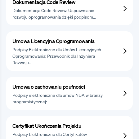
Dokumentacja Code Review
Dokumentacja Code Review: Usprawnianie
rozwoju oprogramowania dzięki podpisom…
Umowa Licencyjna Oprogramowania
Podpisy Elektroniczne dla Umów Licencyjnych
Oprogramowania: Przewodnik dla Inżyniera
Rozwoju…
Umowa o zachowaniu poufności
Podpisy elektroniczne dla umów NDA w branży
programistycznej:…
Certyfikat Ukończenia Projektu
Podpisy Elektroniczne dla Certyfikatów