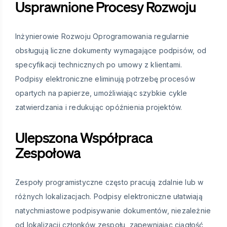
Usprawnione Procesy Rozwoju
Inżynierowie Rozwoju Oprogramowania regularnie
obsługują liczne dokumenty wymagające podpisów, od
specyfikacji technicznych po umowy z klientami.
Podpisy elektroniczne eliminują potrzebę procesów
opartych na papierze, umożliwiając szybkie cykle
zatwierdzania i redukując opóźnienia projektów.
Ulepszona Współpraca
Zespołowa
Zespoły programistyczne często pracują zdalnie lub w
różnych lokalizacjach. Podpisy elektroniczne ułatwiają
natychmiastowe podpisywanie dokumentów, niezależnie
od lokalizacji członków zespołu, zapewniając ciągłość