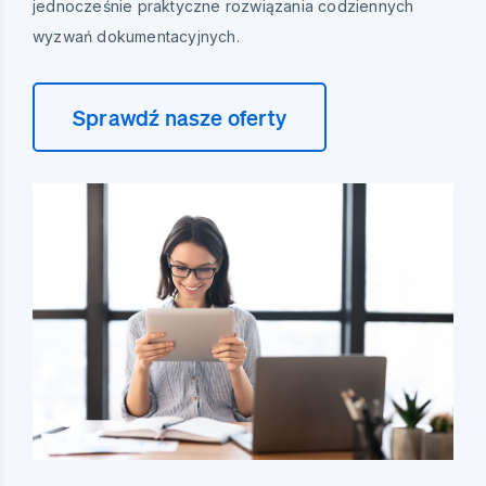
jednocześnie praktyczne rozwiązania codziennych
wyzwań dokumentacyjnych.
Sprawdź nasze oferty