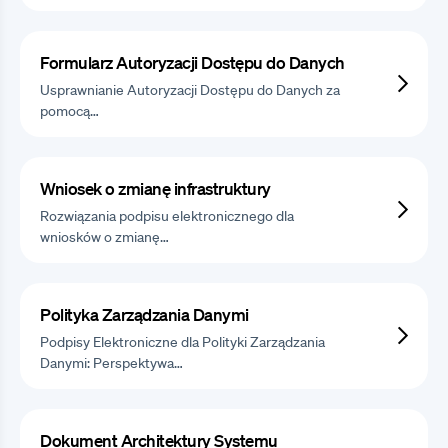
Formularz Autoryzacji Dostępu do Danych
Usprawnianie Autoryzacji Dostępu do Danych za
pomocą…
Wniosek o zmianę infrastruktury
Rozwiązania podpisu elektronicznego dla
wniosków o zmianę…
Polityka Zarządzania Danymi
Podpisy Elektroniczne dla Polityki Zarządzania
Danymi: Perspektywa…
Dokument Architektury Systemu