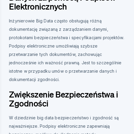
Elektronicznych
Inżynierowie Big Data często obsługują różną
dokumentację związaną z zarządzaniem danymi,
protokołami bezpieczeństwa i specyfikacjami projektów.
Podpisy elektroniczne umożliwiają szybsze
przetwarzanie tych dokumentów, zachowując
jednocześnie ich ważność prawną. Jest to szczególnie
istotne w przypadku umów o przetwarzanie danych i
dokumentacji zgodności.
Zwiększenie Bezpieczeństwa i
Zgodności
W dziedzinie big data bezpieczeństwo i zgodność są
najważniejsze. Podpisy elektroniczne zapewniają