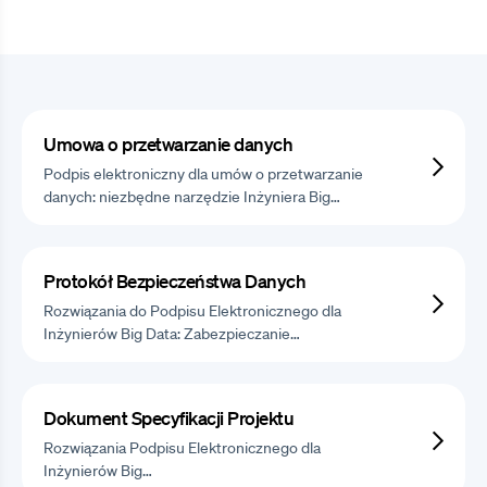
Umowa o przetwarzanie danych
Podpis elektroniczny dla umów o przetwarzanie
danych: niezbędne narzędzie Inżyniera Big…
Protokół Bezpieczeństwa Danych
Rozwiązania do Podpisu Elektronicznego dla
Inżynierów Big Data: Zabezpieczanie…
Dokument Specyfikacji Projektu
Rozwiązania Podpisu Elektronicznego dla
Inżynierów Big…