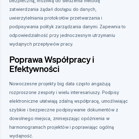
bezpieczną, możliwą do śledzenia metodę
zatwierdzania żądań dostępu do danych,
uwierzytelniania protokołów przetwarzania i
podpisywania polityk zarządzania danymi. Zapewnia to
odpowiedzialność przy jednoczesnym utrzymaniu
wydajnych przepływów pracy.
Poprawa Współpracy i
Efektywności
Nowoczesne projekty big data często angażują
rozproszone zespoły i wielu interesariuszy. Podpisy
elektroniczne ułatwiają zdalną współpracę, umożliwiając
szybkie i bezpieczne podpisywanie dokumentów z
dowolnego miejsca, zmniejszając opóźnienia w
harmonogramach projektów i poprawiając ogólną
wydajność.