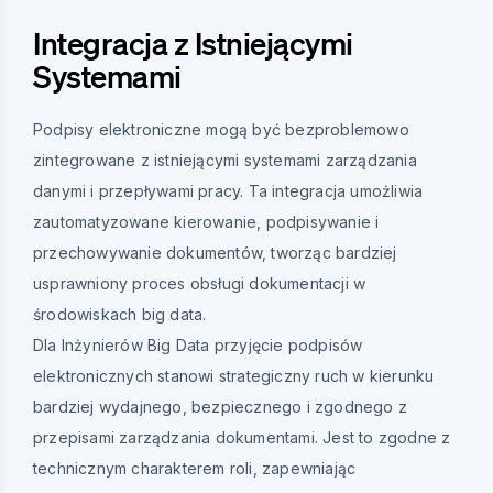
Integracja z Istniejącymi
Systemami
Podpisy elektroniczne mogą być bezproblemowo
zintegrowane z istniejącymi systemami zarządzania
danymi i przepływami pracy. Ta integracja umożliwia
zautomatyzowane kierowanie, podpisywanie i
przechowywanie dokumentów, tworząc bardziej
usprawniony proces obsługi dokumentacji w
środowiskach big data.
Dla Inżynierów Big Data przyjęcie podpisów
elektronicznych stanowi strategiczny ruch w kierunku
bardziej wydajnego, bezpiecznego i zgodnego z
przepisami zarządzania dokumentami. Jest to zgodne z
technicznym charakterem roli, zapewniając