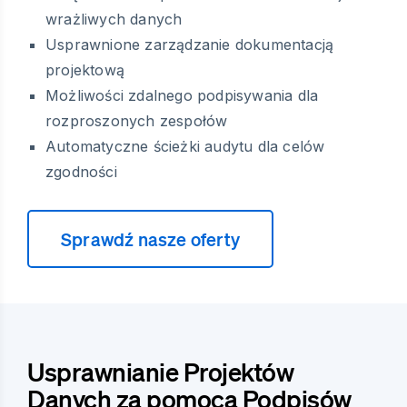
wrażliwych danych
Usprawnione zarządzanie dokumentacją
projektową
Możliwości zdalnego podpisywania dla
rozproszonych zespołów
Automatyczne ścieżki audytu dla celów
zgodności
Sprawdź nasze oferty
Usprawnianie Projektów
Danych za pomocą Podpisów