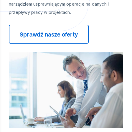
narzędziem usprawniającym operacje na danych i
przepływy pracy w projektach.
Sprawdź nasze oferty