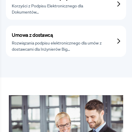
Korzyści z Podpisu Elektronicznego dla
Dokumentów…
Umowa z dostawcą
Rozwiązania podpisu elektronicznego dla umów z
dostawcami dla Inżynierów Big…