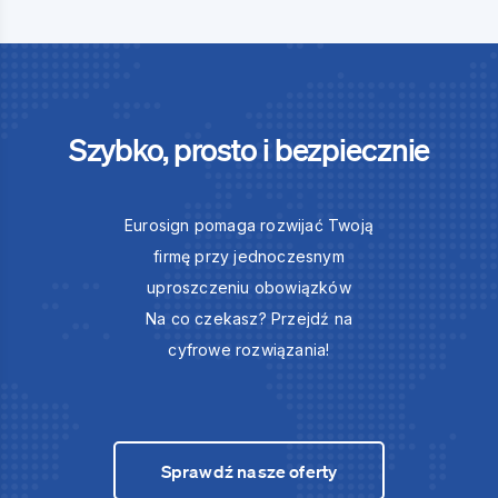
Szybko, prosto i bezpiecznie
Eurosign pomaga rozwijać Twoją
firmę przy jednoczesnym
uproszczeniu obowiązków
Na co czekasz? Przejdź na
cyfrowe rozwiązania!
Sprawdź nasze oferty