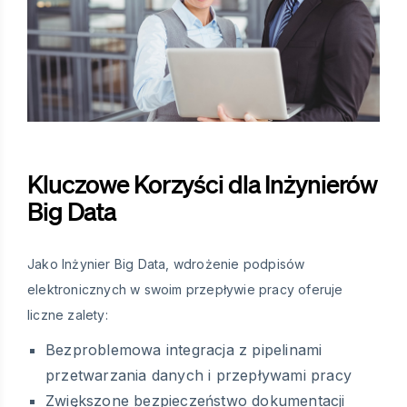
Kluczowe Korzyści dla Inżynierów
Big Data
Jako Inżynier Big Data, wdrożenie podpisów
elektronicznych w swoim przepływie pracy oferuje
liczne zalety:
Bezproblemowa integracja z pipelinami
przetwarzania danych i przepływami pracy
Zwiększone bezpieczeństwo dokumentacji