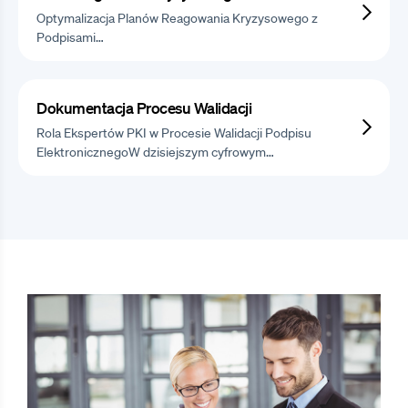
Optymalizacja Planów Reagowania Kryzysowego z
Podpisami…
Dokumentacja Procesu Walidacji
Rola Ekspertów PKI w Procesie Walidacji Podpisu
ElektronicznegoW dzisiejszym cyfrowym…