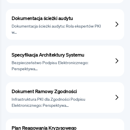
Dokumentacja ścieżki audytu
Dokumentacja ścieżki audytu: Rola ekspertów PKI
w…
Specyfikacja Architektury Systemu
Bezpieczeństwo Podpisu Elektronicznego:
Perspektywa…
Dokument Ramowy Zgodności
Infrastruktura PKI dla Zgodności Podpisu
Elektronicznego: Perspektywa…
Plan Reagowania Kryzysowego