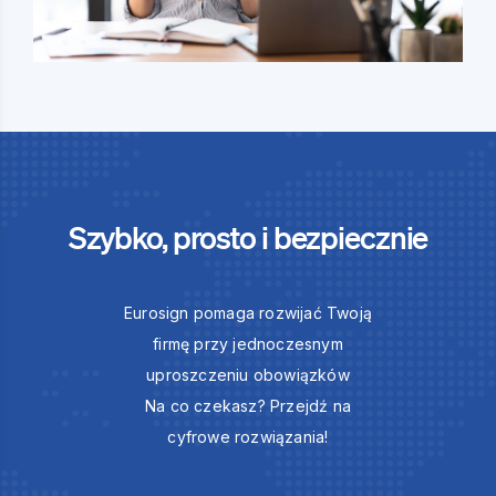
Szybko, prosto i bezpiecznie
Eurosign pomaga rozwijać Twoją
firmę przy jednoczesnym
uproszczeniu obowiązków
Na co czekasz? Przejdź na
cyfrowe rozwiązania!