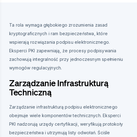
Ta rola wymaga głębokiego zrozumienia zasad
kryptograficznych i ram bezpieczeństwa, które
wspierają rozwiązania podpisu elektronicznego.
Eksperci PKI zapewniają, że procesy podpisywania
zachowują integralność przy jednoczesnym spełnieniu
wymogów regulacyjnych.
Zarządzanie Infrastrukturą
Techniczną
Zarządzanie infrastrukturą podpisu elektronicznego
obejmuje wiele komponentów technicznych. Eksperci
PKI nadzorują urzędy certyfikacji, weryfikują protokoły
bezpieczeństwa i utrzymują listy odwołań. Ściśle