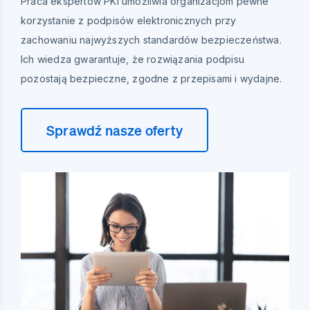
Praca ekspertów PKI umożliwia organizacjom pewne
korzystanie z podpisów elektronicznych przy
zachowaniu najwyższych standardów bezpieczeństwa.
Ich wiedza gwarantuje, że rozwiązania podpisu
pozostają bezpieczne, zgodne z przepisami i wydajne.
Sprawdź nasze oferty