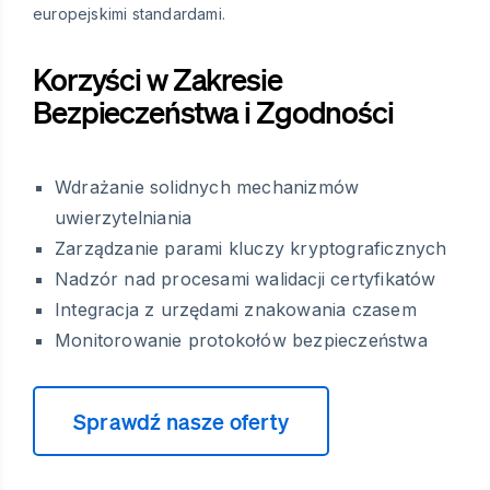
europejskimi standardami.
Korzyści w Zakresie
Bezpieczeństwa i Zgodności
Wdrażanie solidnych mechanizmów
uwierzytelniania
Zarządzanie parami kluczy kryptograficznych
Nadzór nad procesami walidacji certyfikatów
Integracja z urzędami znakowania czasem
Monitorowanie protokołów bezpieczeństwa
Sprawdź nasze oferty