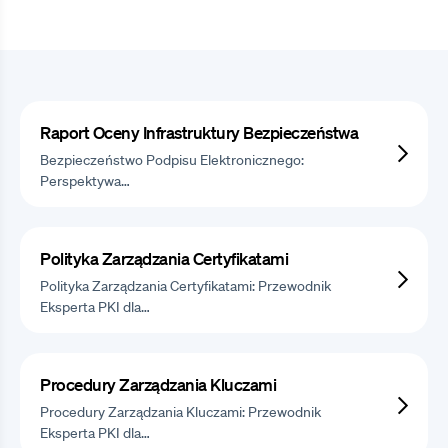
Raport Oceny Infrastruktury Bezpieczeństwa
Bezpieczeństwo Podpisu Elektronicznego:
Perspektywa…
Polityka Zarządzania Certyfikatami
Polityka Zarządzania Certyfikatami: Przewodnik
Eksperta PKI dla…
Procedury Zarządzania Kluczami
Procedury Zarządzania Kluczami: Przewodnik
Eksperta PKI dla…