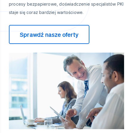
procesy bezpapierowe, doświadczenie specjalistów PKI
staje się coraz bardziej wartościowe.
Sprawdź nasze oferty