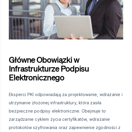
Główne Obowiązki w
Infrastrukturze Podpisu
Elektronicznego
Eksperci PKI odpowiadają za projektowanie, wdrażanie i
utrzymanie złożonej infrastruktury, która zasila
bezpieczne podpisy elektroniczne. Obejmuje to
zarządzanie cyklem życia certyfikatów, wdrażanie
protokołów szyfrowania oraz zapewnienie zgodności z