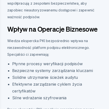
współpracują z zespołami bezpieczeństwa, aby
zapobiec nieautoryzowanemu dostępowi i zapewnić
ważność podpisów.
Wpływ na Operacje Biznesowe
Wiedza ekspercka PKI bezpośrednio wpływa na
niezawodność platform podpisu elektronicznego.
Specjaliści ci zapewniają:
Płynne procesy weryfikacji podpisów
Bezpieczne systemy zarządzania kluczami
Solidne utrzymanie ścieżek audytu
Efektywne zarządzanie cyklem życia
certyfikatów
Silne wdrażanie szyfrowania