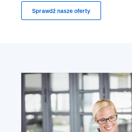
Sprawdź nasze oferty