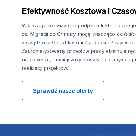
Efektywność Kosztowa i Czas
Wdrażając rozwiązanie podpisu elektronicznego
ds. Migracji do Chmury mogą znacząco skrócić
zarządzanie Certyfikatami Zgodności Bezpiecze
Zautomatyzowany przepływ pracy eliminuje ręc
na papierze, zmniejszając koszty operacyjne i p
realizacji projektów.
Sprawdź nasze oferty