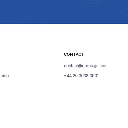
CONTACT
contact@eurosign.com
demo
+44 20 3038 3901