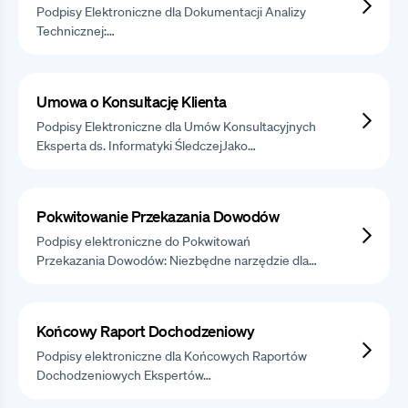
Podpisy Elektroniczne dla Dokumentacji Analizy
Technicznej:…
Umowa o Konsultację Klienta
Podpisy Elektroniczne dla Umów Konsultacyjnych
Eksperta ds. Informatyki ŚledczejJako…
Pokwitowanie Przekazania Dowodów
Podpisy elektroniczne do Pokwitowań
Przekazania Dowodów: Niezbędne narzędzie dla…
Końcowy Raport Dochodzeniowy
Podpisy elektroniczne dla Końcowych Raportów
Dochodzeniowych Ekspertów…