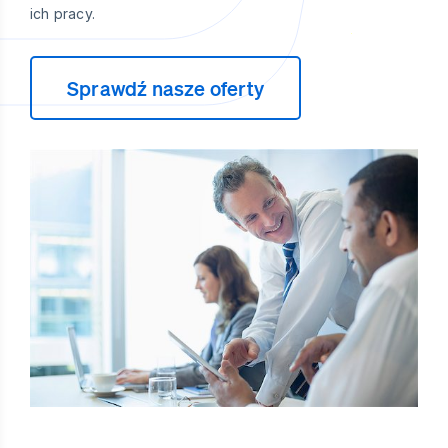
ich pracy.
Sprawdź nasze oferty