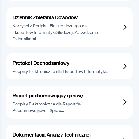
Dziennik Zbierania Dowodów
Korzyści z Podpisu Elektronicznego dla
Ekspertów Informatyki Śledczej: Zarządzanie
Dziennikami…
Protokół Dochodzeniowy
Podpisy Elektroniczne dla Ekspertów Informatyki…
Raport podsumowujący sprawę
Podpisy Elektroniczne dla Raportów
Podsumowujących Spraw…
Dokumentacja Analizy Technicznej