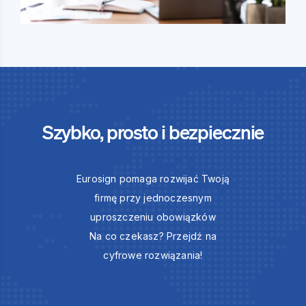
Szybko, prosto i bezpiecznie
Eurosign pomaga rozwijać Twoją
firmę przy jednoczesnym
uproszczeniu obowiązków
Na co czekasz? Przejdź na
cyfrowe rozwiązania!