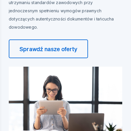
utrzymaniu standardów zawodowych przy
jednoczesnym spełnieniu wymogów prawnych
dotyczących autentyczności dokumentów i łańcucha
dowodowego.
Sprawdź nasze oferty