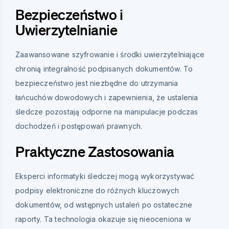
Bezpieczeństwo i
Uwierzytelnianie
Zaawansowane szyfrowanie i środki uwierzytelniające
chronią integralność podpisanych dokumentów. To
bezpieczeństwo jest niezbędne do utrzymania
łańcuchów dowodowych i zapewnienia, że ustalenia
śledcze pozostają odporne na manipulacje podczas
dochodzeń i postępowań prawnych.
Praktyczne Zastosowania
Eksperci informatyki śledczej mogą wykorzystywać
podpisy elektroniczne do różnych kluczowych
dokumentów, od wstępnych ustaleń po ostateczne
raporty. Ta technologia okazuje się nieoceniona w