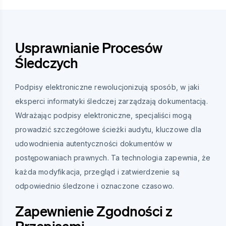
Usprawnianie Procesów
Śledczych
Podpisy elektroniczne rewolucjonizują sposób, w jaki
eksperci informatyki śledczej zarządzają dokumentacją.
Wdrażając podpisy elektroniczne, specjaliści mogą
prowadzić szczegółowe ścieżki audytu, kluczowe dla
udowodnienia autentyczności dokumentów w
postępowaniach prawnych. Ta technologia zapewnia, że
każda modyfikacja, przegląd i zatwierdzenie są
odpowiednio śledzone i oznaczone czasowo.
Zapewnienie Zgodności z