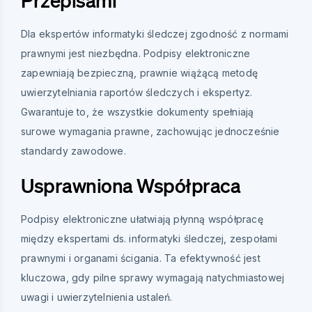
Przepisami
Dla ekspertów informatyki śledczej zgodność z normami
prawnymi jest niezbędna. Podpisy elektroniczne
zapewniają bezpieczną, prawnie wiążącą metodę
uwierzytelniania raportów śledczych i ekspertyz.
Gwarantuje to, że wszystkie dokumenty spełniają
surowe wymagania prawne, zachowując jednocześnie
standardy zawodowe.
Usprawniona Współpraca
Podpisy elektroniczne ułatwiają płynną współpracę
między ekspertami ds. informatyki śledczej, zespołami
prawnymi i organami ścigania. Ta efektywność jest
kluczowa, gdy pilne sprawy wymagają natychmiastowej
uwagi i uwierzytelnienia ustaleń.