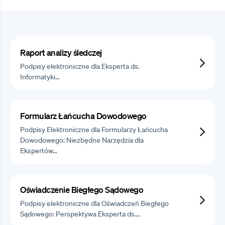
Raport analizy śledczej
Podpisy elektroniczne dla Eksperta ds.
Informatyki…
Formularz Łańcucha Dowodowego
Podpisy Elektroniczne dla Formularzy Łańcucha
Dowodowego: Niezbędne Narzędzia dla
Ekspertów…
Oświadczenie Biegłego Sądowego
Podpisy elektroniczne dla Oświadczeń Biegłego
Sądowego: Perspektywa Eksperta ds.…