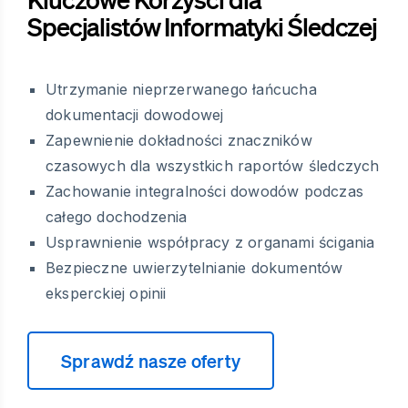
Specjalistów Informatyki Śledczej
Utrzymanie nieprzerwanego łańcucha
dokumentacji dowodowej
Zapewnienie dokładności znaczników
czasowych dla wszystkich raportów śledczych
Zachowanie integralności dowodów podczas
całego dochodzenia
Usprawnienie współpracy z organami ścigania
Bezpieczne uwierzytelnianie dokumentów
eksperckiej opinii
Sprawdź nasze oferty