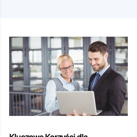
Kluczowe Korzyści dla