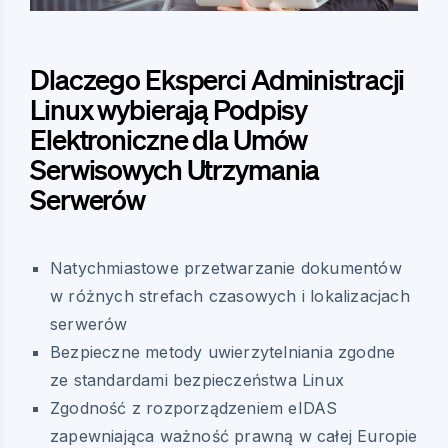
Dlaczego Eksperci Administracji
Linux wybierają Podpisy
Elektroniczne dla Umów
Serwisowych Utrzymania
Serwerów
Natychmiastowe przetwarzanie dokumentów
w różnych strefach czasowych i lokalizacjach
serwerów
Bezpieczne metody uwierzytelniania zgodne
ze standardami bezpieczeństwa Linux
Zgodność z rozporządzeniem eIDAS
zapewniająca ważność prawną w całej Europie