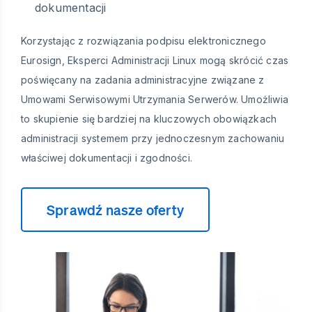
dokumentacji
Korzystając z rozwiązania podpisu elektronicznego
Eurosign, Eksperci Administracji Linux mogą skrócić czas
poświęcany na zadania administracyjne związane z
Umowami Serwisowymi Utrzymania Serwerów. Umożliwia
to skupienie się bardziej na kluczowych obowiązkach
administracji systemem przy jednoczesnym zachowaniu
właściwej dokumentacji i zgodności.
Sprawdź nasze oferty