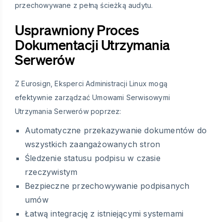
przechowywane z pełną ścieżką audytu.
Usprawniony Proces
Dokumentacji Utrzymania
Serwerów
Z Eurosign, Eksperci Administracji Linux mogą
efektywnie zarządzać Umowami Serwisowymi
Utrzymania Serwerów poprzez:
Automatyczne przekazywanie dokumentów do
wszystkich zaangażowanych stron
Śledzenie statusu podpisu w czasie
rzeczywistym
Bezpieczne przechowywanie podpisanych
umów
Łatwą integrację z istniejącymi systemami