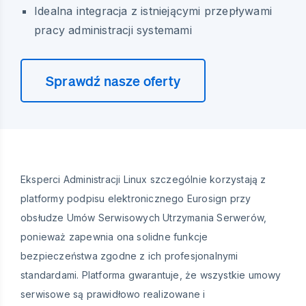
Idealna integracja z istniejącymi przepływami
pracy administracji systemami
Sprawdź nasze oferty
Eksperci Administracji Linux szczególnie korzystają z
platformy podpisu elektronicznego Eurosign przy
obsłudze Umów Serwisowych Utrzymania Serwerów,
ponieważ zapewnia ona solidne funkcje
bezpieczeństwa zgodne z ich profesjonalnymi
standardami. Platforma gwarantuje, że wszystkie umowy
serwisowe są prawidłowo realizowane i