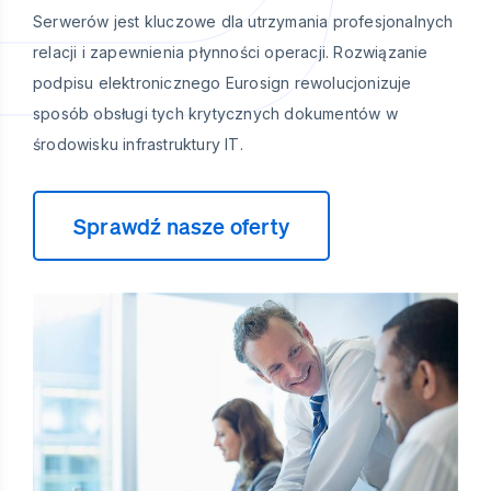
Serwerów jest kluczowe dla utrzymania profesjonalnych
relacji i zapewnienia płynności operacji. Rozwiązanie
podpisu elektronicznego Eurosign rewolucjonizuje
sposób obsługi tych krytycznych dokumentów w
środowisku infrastruktury IT.
Sprawdź nasze oferty