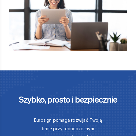
Szybko, prosto i bezpiecznie
Eurosign pomaga rozwijać Twoją
firmę przy jednoczesnym