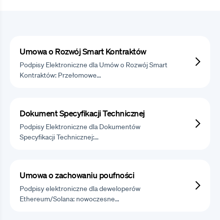
Umowa o Rozwój Smart Kontraktów
Podpisy Elektroniczne dla Umów o Rozwój Smart
Kontraktów: Przełomowe…
Dokument Specyfikacji Technicznej
Podpisy Elektroniczne dla Dokumentów
Specyfikacji Technicznej:…
Umowa o zachowaniu poufności
Podpisy elektroniczne dla deweloperów
Ethereum/Solana: nowoczesne…