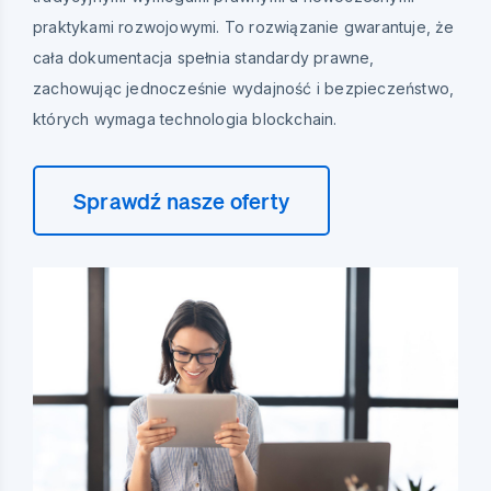
praktykami rozwojowymi. To rozwiązanie gwarantuje, że
cała dokumentacja spełnia standardy prawne,
zachowując jednocześnie wydajność i bezpieczeństwo,
których wymaga technologia blockchain.
Sprawdź nasze oferty