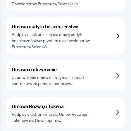
Deweloperów Ethereum/SolanaJako…
Umowa audytu bezpieczeństwa
Podpisy elektroniczne dla umów audytu
bezpieczeństwa: przełom dla deweloperów
Ethereum/SolanaW…
Umowa o utrzymanie
Usprawnianie umów o utrzymanie smart
kontraktów za pomocą podpisów…
Umowa Rozwoju Tokena
Podpisy elektroniczne dla Umów Rozwoju
Tokenów dla Deweloperów…