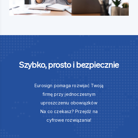
Szybko, prosto i bezpiecznie
Eurosign pomaga rozwijać Twoją
firmę przy jednoczesnym
uproszczeniu obowiązków
Na co czekasz? Przejdź na
cyfrowe rozwiązania!