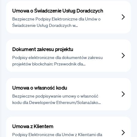
Umowa o Świadczenie Usług Doradczych
Bezpieczne Podpisy Elektroniczne dla Umów o
Świadczenie Usług Doradczych w…
Dokument zakresu projektu
Podpisy elektroniczne dla dokumentów zakresu
projektów blockchain: Przewodnik dla…
Umowa o własność kodu
Bezpieczne podpisywanie umowy o własność
kodu dla Deweloperów Ethereum/SolanaJako…
Umowa z Klientem
Podpisy Elektroniczne dla Umów z Klientami dla