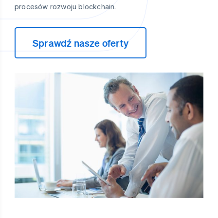
procesów rozwoju blockchain.
Sprawdź nasze oferty