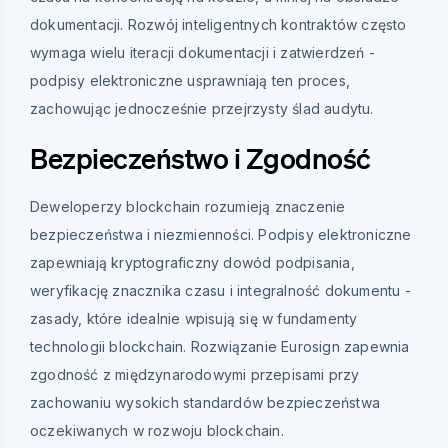
dokumentacji. Rozwój inteligentnych kontraktów często
wymaga wielu iteracji dokumentacji i zatwierdzeń -
podpisy elektroniczne usprawniają ten proces,
zachowując jednocześnie przejrzysty ślad audytu.
Bezpieczeństwo i Zgodność
Deweloperzy blockchain rozumieją znaczenie
bezpieczeństwa i niezmienności. Podpisy elektroniczne
zapewniają kryptograficzny dowód podpisania,
weryfikację znacznika czasu i integralność dokumentu -
zasady, które idealnie wpisują się w fundamenty
technologii blockchain. Rozwiązanie Eurosign zapewnia
zgodność z międzynarodowymi przepisami przy
zachowaniu wysokich standardów bezpieczeństwa
oczekiwanych w rozwoju blockchain.