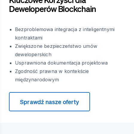
Deweloperów Blockchain
Bezproblemowa integracja z inteligentnymi
kontraktami
Zwiększone bezpieczeństwo umów
deweloperskich
Usprawniona dokumentacja projektowa
Zgodność prawna w kontekście
międzynarodowym
Sprawdź nasze oferty