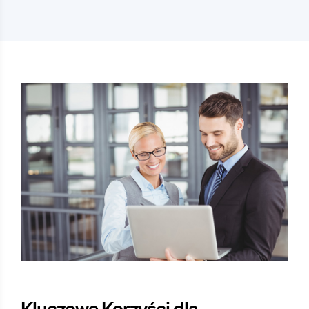
Kluczowe Korzyści dla