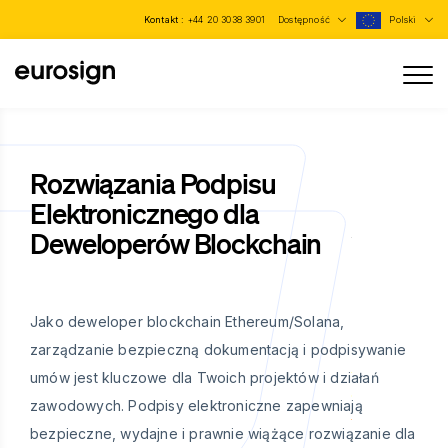
Kontakt :
+44 20 3038 3901
Dostępność
Polski
Rozwiązania Podpisu
Elektronicznego dla
Deweloperów Blockchain
Jako deweloper blockchain Ethereum/Solana,
zarządzanie bezpieczną dokumentacją i podpisywanie
umów jest kluczowe dla Twoich projektów i działań
zawodowych. Podpisy elektroniczne zapewniają
bezpieczne, wydajne i prawnie wiążące rozwiązanie dla