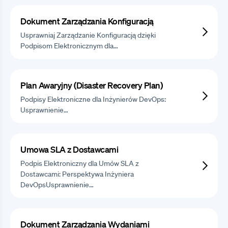
Dokument Zarządzania Konfiguracją
Usprawniaj Zarządzanie Konfiguracją dzięki
Podpisom Elektronicznym dla…
Plan Awaryjny (Disaster Recovery Plan)
Podpisy Elektroniczne dla Inżynierów DevOps:
Usprawnienie…
Umowa SLA z Dostawcami
Podpis Elektroniczny dla Umów SLA z
Dostawcami: Perspektywa Inżyniera
DevOpsUsprawnienie…
Dokument Zarządzania Wydaniami