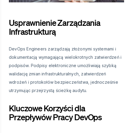
Usprawnienie Zarządzania
Infrastrukturą
DevOps Engineers zarządzają złożonymi systemami i
dokumentacją wymagającą wielokrotnych zatwierdzeń i
podpisów. Podpisy elektroniczne umożliwiają szybką
walidację zmian infrastrukturalnych, zatwierdzeń
wdrożeń i protokołów bezpieczeństwa, jednocześnie
utrzymując przejrzystą ścieżkę audytu.
Kluczowe Korzyści dla
Przepływów Pracy DevOps