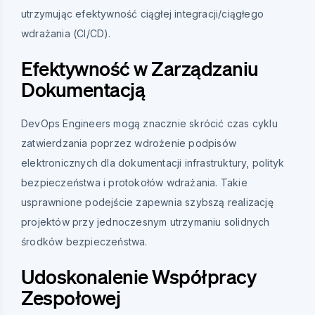
utrzymując efektywność ciągłej integracji/ciągłego
wdrażania (CI/CD).
Efektywność w Zarządzaniu
Dokumentacją
DevOps Engineers mogą znacznie skrócić czas cyklu
zatwierdzania poprzez wdrożenie podpisów
elektronicznych dla dokumentacji infrastruktury, polityk
bezpieczeństwa i protokołów wdrażania. Takie
usprawnione podejście zapewnia szybszą realizację
projektów przy jednoczesnym utrzymaniu solidnych
środków bezpieczeństwa.
Udoskonalenie Współpracy
Zespołowej