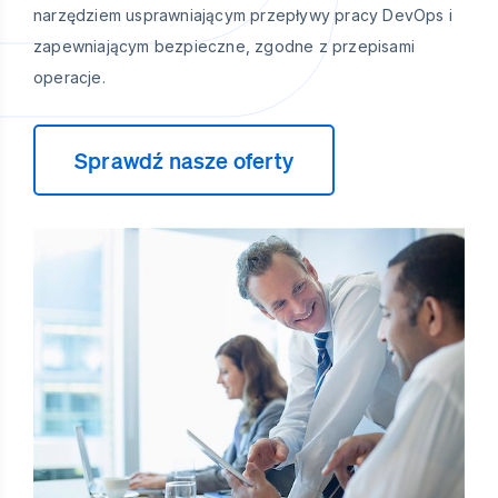
narzędziem usprawniającym przepływy pracy DevOps i
zapewniającym bezpieczne, zgodne z przepisami
operacje.
Sprawdź nasze oferty