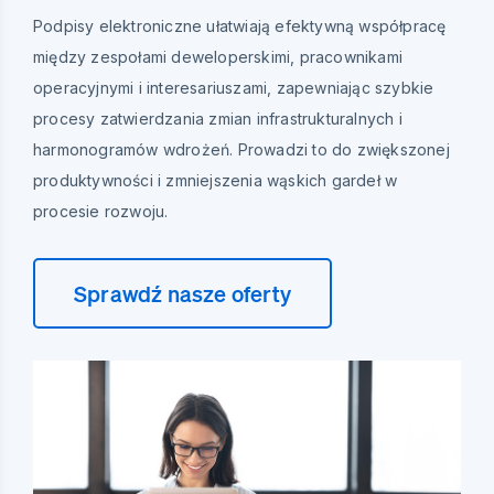
Podpisy elektroniczne ułatwiają efektywną współpracę
między zespołami deweloperskimi, pracownikami
operacyjnymi i interesariuszami, zapewniając szybkie
procesy zatwierdzania zmian infrastrukturalnych i
harmonogramów wdrożeń. Prowadzi to do zwiększonej
produktywności i zmniejszenia wąskich gardeł w
procesie rozwoju.
Sprawdź nasze oferty