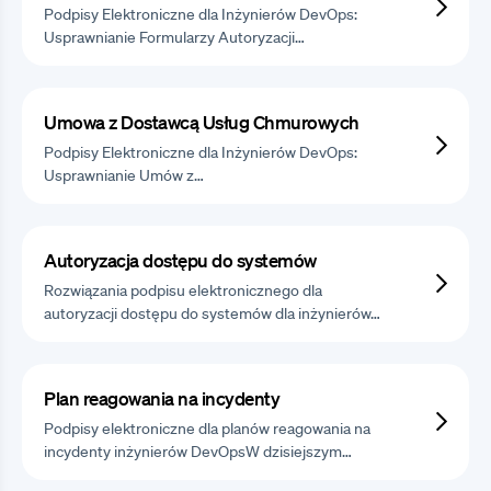
Podpisy Elektroniczne dla Inżynierów DevOps:
Usprawnianie Formularzy Autoryzacji…
Umowa z Dostawcą Usług Chmurowych
Podpisy Elektroniczne dla Inżynierów DevOps:
Usprawnianie Umów z…
Autoryzacja dostępu do systemów
Rozwiązania podpisu elektronicznego dla
autoryzacji dostępu do systemów dla inżynierów…
Plan reagowania na incydenty
Podpisy elektroniczne dla planów reagowania na
incydenty inżynierów DevOpsW dzisiejszym…