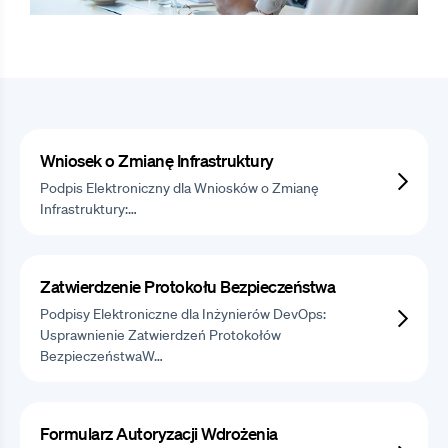
Wniosek o Zmianę Infrastruktury
Podpis Elektroniczny dla Wniosków o Zmianę
Infrastruktury:…
Zatwierdzenie Protokołu Bezpieczeństwa
Podpisy Elektroniczne dla Inżynierów DevOps:
Usprawnienie Zatwierdzeń Protokołów
BezpieczeństwaW…
Formularz Autoryzacji Wdrożenia