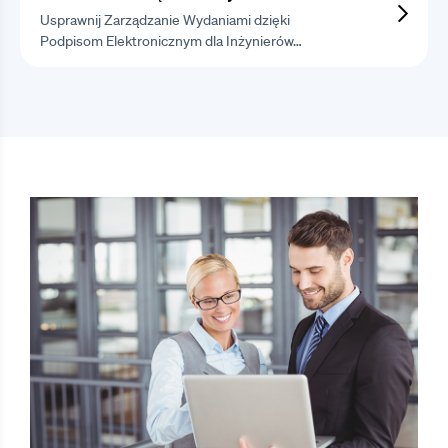
Usprawnij Zarządzanie Wydaniami dzięki
Podpisom Elektronicznym dla Inżynierów…