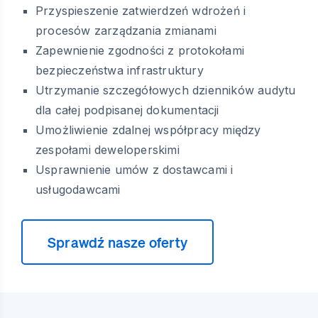
Przyspieszenie zatwierdzeń wdrożeń i
procesów zarządzania zmianami
Zapewnienie zgodności z protokołami
bezpieczeństwa infrastruktury
Utrzymanie szczegółowych dzienników audytu
dla całej podpisanej dokumentacji
Umożliwienie zdalnej współpracy między
zespołami deweloperskimi
Usprawnienie umów z dostawcami i
usługodawcami
Sprawdź nasze oferty