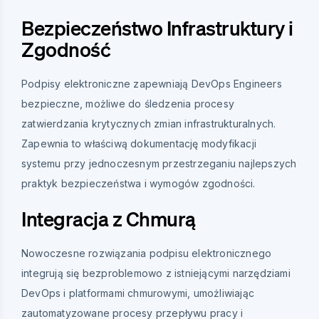
Bezpieczeństwo Infrastruktury i
Zgodność
Podpisy elektroniczne zapewniają DevOps Engineers
bezpieczne, możliwe do śledzenia procesy
zatwierdzania krytycznych zmian infrastrukturalnych.
Zapewnia to właściwą dokumentację modyfikacji
systemu przy jednoczesnym przestrzeganiu najlepszych
praktyk bezpieczeństwa i wymogów zgodności.
Integracja z Chmurą
Nowoczesne rozwiązania podpisu elektronicznego
integrują się bezproblemowo z istniejącymi narzędziami
DevOps i platformami chmurowymi, umożliwiając
zautomatyzowane procesy przepływu pracy i