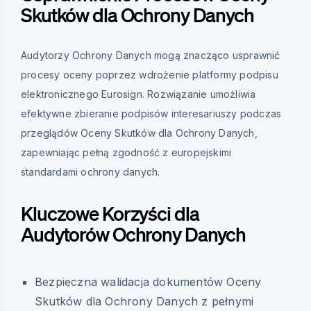
Skutków dla Ochrony Danych
Audytorzy Ochrony Danych mogą znacząco usprawnić
procesy oceny poprzez wdrożenie platformy podpisu
elektronicznego Eurosign. Rozwiązanie umożliwia
efektywne zbieranie podpisów interesariuszy podczas
przeglądów Oceny Skutków dla Ochrony Danych,
zapewniając pełną zgodność z europejskimi
standardami ochrony danych.
Kluczowe Korzyści dla
Audytorów Ochrony Danych
Bezpieczna walidacja dokumentów Oceny
Skutków dla Ochrony Danych z pełnymi