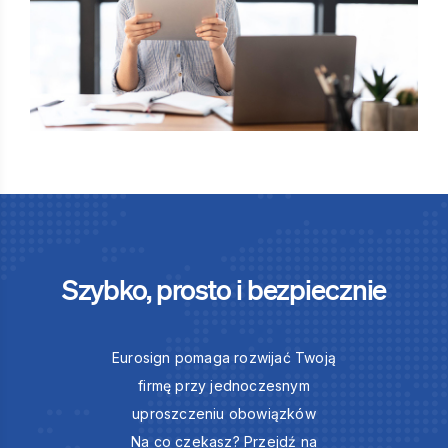
Szybko, prosto i bezpiecznie
Eurosign pomaga rozwijać Twoją
firmę przy jednoczesnym
uproszczeniu obowiązków
Na co czekasz? Przejdź na