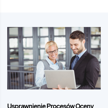
Usprawnienie Procesów Oceny