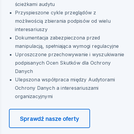
ścieżkami audytu
Przyspieszone cykle przeglądów z
możliwością zbierania podpisów od wielu
interesariuszy
Dokumentacja zabezpieczona przed
manipulacją, spełniająca wymogi regulacyjne
Uproszczone przechowywanie i wyszukiwanie
podpisanych Ocen Skutków dla Ochrony
Danych
Ulepszona współpraca między Audytorami
Ochrony Danych a interesariuszami
organizacyjnymi
Sprawdź nasze oferty