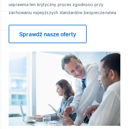
usprawnia ten krytyczny proces zgodności przy
zachowaniu najwyższych standardów bezpieczeństwa.
Sprawdź nasze oferty