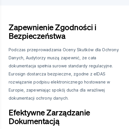
Zapewnienie Zgodności i
Bezpieczeństwa
Podczas przeprowadzania Oceny Skutków dla Ochrony
Danych, Audytorzy muszą zapewnić, że cała
dokumentacja spełnia surowe standardy regulacyjne.
Eurosign dostarcza bezpieczne, zgodne z eIDAS
rozwiązanie podpisu elektronicznego hostowane w
Europie, zapewniając spokój ducha dla wrażliwej
dokumentacji ochrony danych.
Efektywne Zarządzanie
Dokumentacją