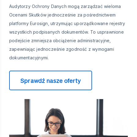
Audytorzy Ochrony Danych mogą zarządzać wieloma
Ocenami Skutków jednocześnie za pośrednictwem
platformy Eurosign, utrzymując uporządkowane rejestry
wszystkich podpisanych dokumentów. To usprawnione
podejście zmniejsza obciążenie administracyjne,
zapewniając jednocześnie zgodność z wymogami
dokumentacyjnymi.
Sprawdź nasze oferty