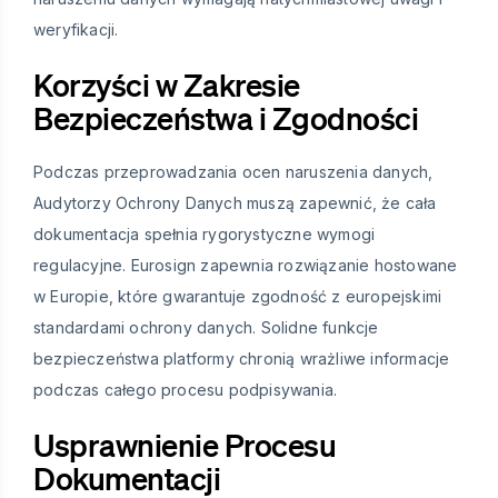
weryfikacji.
Korzyści w Zakresie
Bezpieczeństwa i Zgodności
Podczas przeprowadzania ocen naruszenia danych,
Audytorzy Ochrony Danych muszą zapewnić, że cała
dokumentacja spełnia rygorystyczne wymogi
regulacyjne. Eurosign zapewnia rozwiązanie hostowane
w Europie, które gwarantuje zgodność z europejskimi
standardami ochrony danych. Solidne funkcje
bezpieczeństwa platformy chronią wrażliwe informacje
podczas całego procesu podpisywania.
Usprawnienie Procesu
Dokumentacji