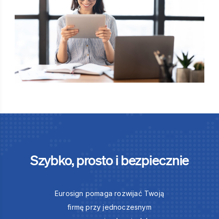
Szybko, prosto i bezpiecznie
Eurosign pomaga rozwijać Twoją
firmę przy jednoczesnym