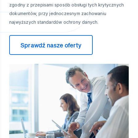
zgodny z przepisami sposób obsługi tych krytycznych
dokumentów, przy jednoczesnym zachowaniu
najwyższych standardów ochrony danych.
Sprawdź nasze oferty