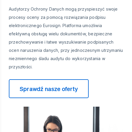
Audytorzy Ochrony Danych mogą przyspieszyć swoje
procesy oceny za pomocą rozwiązania podpisu
elektronicznego Eurosign. Platforma umożliwia
efektywną obsługę wielu dokumentów, bezpieczne
przechowywanie i łatwe wyszukiwanie podpisanych
ocen naruszenia danych, przy jednoczesnym utrzymaniu
niezmiennego śladu audytu do wykorzystania w
przyszłości.
Sprawdź nasze oferty