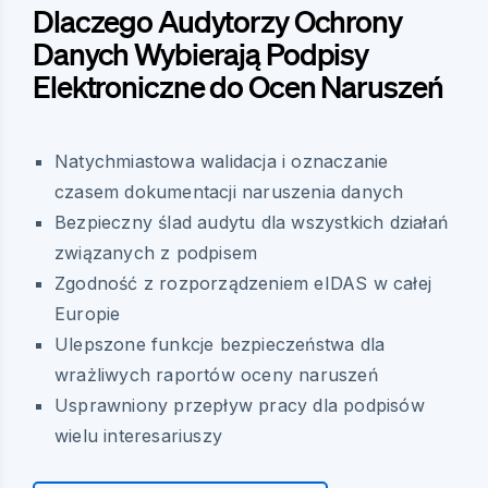
Dlaczego Audytorzy Ochrony
Danych Wybierają Podpisy
Elektroniczne do Ocen Naruszeń
Natychmiastowa walidacja i oznaczanie
czasem dokumentacji naruszenia danych
Bezpieczny ślad audytu dla wszystkich działań
związanych z podpisem
Zgodność z rozporządzeniem eIDAS w całej
Europie
Ulepszone funkcje bezpieczeństwa dla
wrażliwych raportów oceny naruszeń
Usprawniony przepływ pracy dla podpisów
wielu interesariuszy