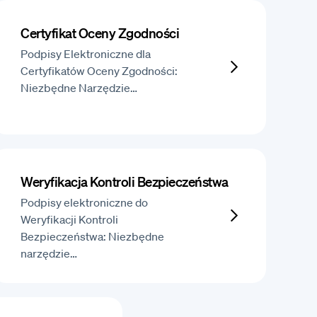
Certyfikat Oceny Zgodności
Podpisy Elektroniczne dla
Certyfikatów Oceny Zgodności:
Niezbędne Narzędzie…
Weryfikacja Kontroli Bezpieczeństwa
Podpisy elektroniczne do
Weryfikacji Kontroli
Bezpieczeństwa: Niezbędne
narzędzie…