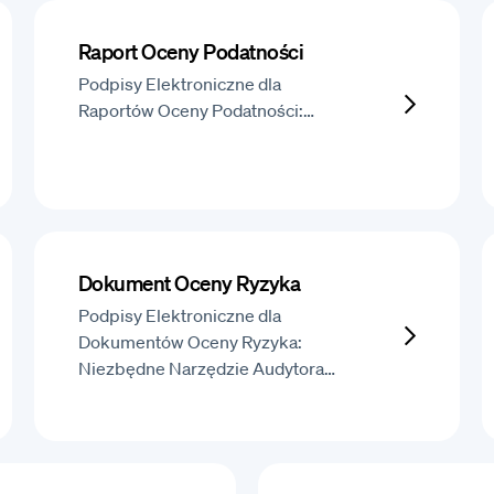
Raport Oceny Podatności
Podpisy Elektroniczne dla
Raportów Oceny Podatności:…
Dokument Oceny Ryzyka
Podpisy Elektroniczne dla
Dokumentów Oceny Ryzyka:
Niezbędne Narzędzie Audytora…