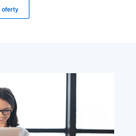
 oferty