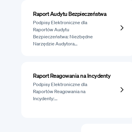
Raport Audytu Bezpieczeństwa
Podpisy Elektroniczne dla
Raportów Audytu
Bezpieczeństwa: Niezbędne
Narzędzie Audytora…
Raport Reagowania na Incydenty
Podpisy Elektroniczne dla
Raportów Reagowania na
Incydenty:…