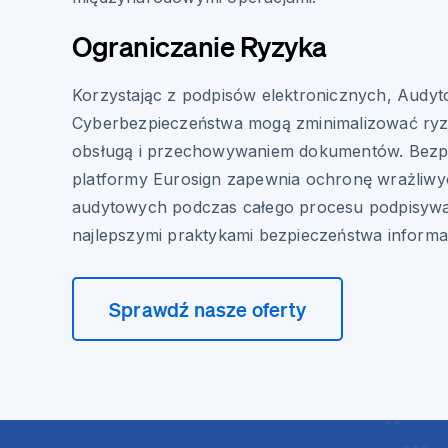
Ograniczanie Ryzyka
Korzystając z podpisów elektronicznych, Audyt
Cyberbezpieczeństwa mogą zminimalizować ryz
obsługą i przechowywaniem dokumentów. Bezpi
platformy Eurosign zapewnia ochronę wrażliwyc
audytowych podczas całego procesu podpisywa
najlepszymi praktykami bezpieczeństwa informac
Sprawdź nasze oferty