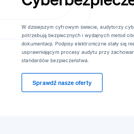
W dzisiejszym cyfrowym świecie, audytorzy cy
potrzebują bezpiecznych i wydajnych metod obs
dokumentacji. Podpisy elektroniczne stały się 
usprawniającym procesy audytu przy zachowan
standardów bezpieczeństwa.
Sprawdź nasze oferty