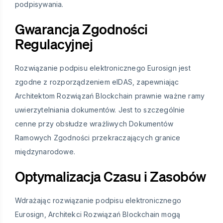
podpisywania.
Gwarancja Zgodności
Regulacyjnej
Rozwiązanie podpisu elektronicznego Eurosign jest
zgodne z rozporządzeniem eIDAS, zapewniając
Architektom Rozwiązań Blockchain prawnie ważne ramy
uwierzytelniania dokumentów. Jest to szczególnie
cenne przy obsłudze wrażliwych Dokumentów
Ramowych Zgodności przekraczających granice
międzynarodowe.
Optymalizacja Czasu i Zasobów
Wdrażając rozwiązanie podpisu elektronicznego
Eurosign, Architekci Rozwiązań Blockchain mogą