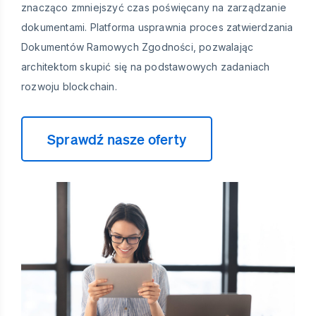
znacząco zmniejszyć czas poświęcany na zarządzanie
dokumentami. Platforma usprawnia proces zatwierdzania
Dokumentów Ramowych Zgodności, pozwalając
architektom skupić się na podstawowych zadaniach
rozwoju blockchain.
Sprawdź nasze oferty