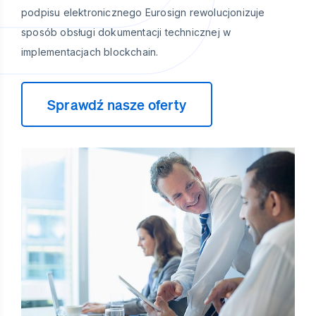
podpisu elektronicznego Eurosign rewolucjonizuje
sposób obsługi dokumentacji technicznej w
implementacjach blockchain.
Sprawdź nasze oferty