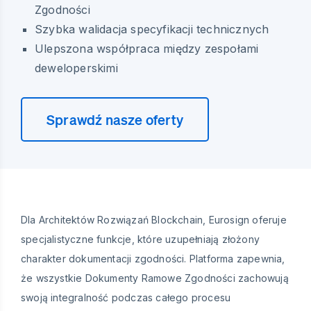
Zgodności
Szybka walidacja specyfikacji technicznych
Ulepszona współpraca między zespołami
deweloperskimi
Sprawdź nasze oferty
Dla Architektów Rozwiązań Blockchain, Eurosign oferuje
specjalistyczne funkcje, które uzupełniają złożony
charakter dokumentacji zgodności. Platforma zapewnia,
że wszystkie Dokumenty Ramowe Zgodności zachowują
swoją integralność podczas całego procesu