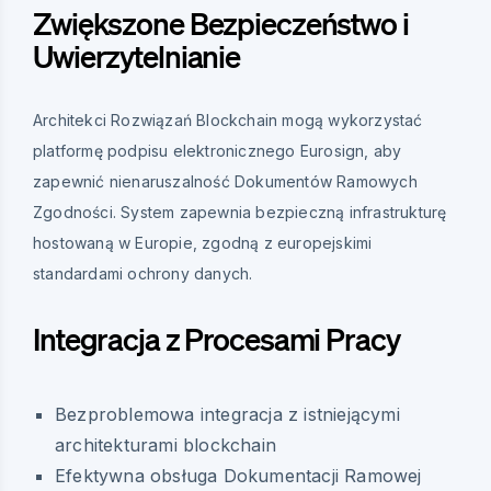
Zwiększone Bezpieczeństwo i
Uwierzytelnianie
Architekci Rozwiązań Blockchain mogą wykorzystać
platformę podpisu elektronicznego Eurosign, aby
zapewnić nienaruszalność Dokumentów Ramowych
Zgodności. System zapewnia bezpieczną infrastrukturę
hostowaną w Europie, zgodną z europejskimi
standardami ochrony danych.
Integracja z Procesami Pracy
Bezproblemowa integracja z istniejącymi
architekturami blockchain
Efektywna obsługa Dokumentacji Ramowej