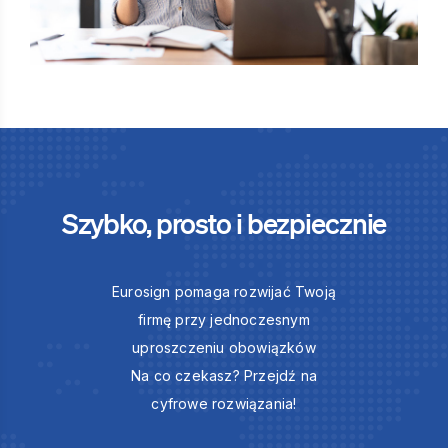
Szybko, prosto i bezpiecznie
Eurosign pomaga rozwijać Twoją
firmę przy jednoczesnym
uproszczeniu obowiązków
Na co czekasz? Przejdź na
cyfrowe rozwiązania!