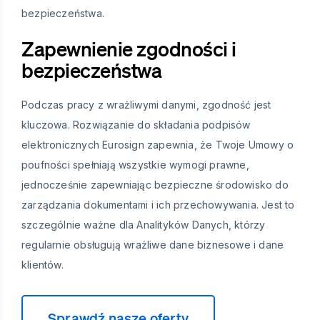
bezpieczeństwa.
Zapewnienie zgodności i
bezpieczeństwa
Podczas pracy z wrażliwymi danymi, zgodność jest
kluczowa. Rozwiązanie do składania podpisów
elektronicznych Eurosign zapewnia, że Twoje Umowy o
poufności spełniają wszystkie wymogi prawne,
jednocześnie zapewniając bezpieczne środowisko do
zarządzania dokumentami i ich przechowywania. Jest to
szczególnie ważne dla Analityków Danych, którzy
regularnie obsługują wrażliwe dane biznesowe i dane
klientów.
Sprawdź nasze oferty