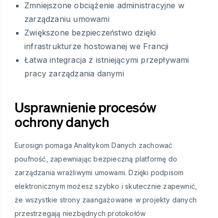
Zmniejszone obciążenie administracyjne w
zarządzaniu umowami
Zwiększone bezpieczeństwo dzięki
infrastrukturze hostowanej we Francji
Łatwa integracja z istniejącymi przepływami
pracy zarządzania danymi
Usprawnienie procesów
ochrony danych
Eurosign pomaga Analitykom Danych zachować
poufność, zapewniając bezpieczną platformę do
zarządzania wrażliwymi umowami. Dzięki podpisom
elektronicznym możesz szybko i skutecznie zapewnić,
że wszystkie strony zaangażowane w projekty danych
przestrzegają niezbędnych protokołów