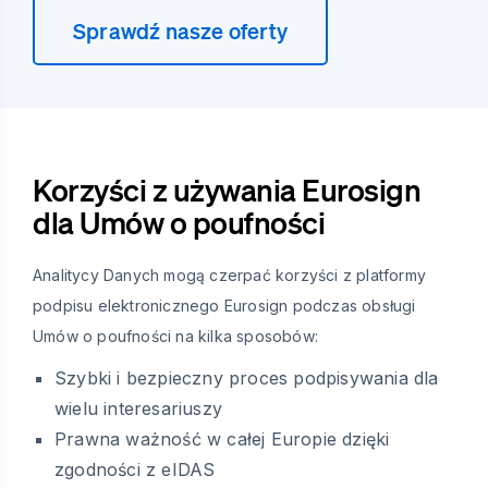
Sprawdź nasze oferty
Korzyści z używania Eurosign
dla Umów o poufności
Analitycy Danych mogą czerpać korzyści z platformy
podpisu elektronicznego Eurosign podczas obsługi
Umów o poufności na kilka sposobów:
Szybki i bezpieczny proces podpisywania dla
wielu interesariuszy
Prawna ważność w całej Europie dzięki
zgodności z eIDAS