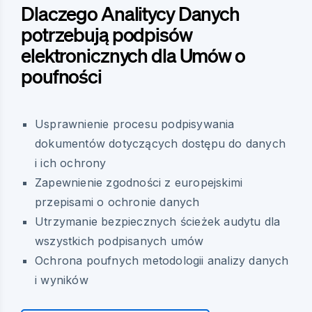
Dlaczego Analitycy Danych
potrzebują podpisów
elektronicznych dla Umów o
poufności
Usprawnienie procesu podpisywania
dokumentów dotyczących dostępu do danych
i ich ochrony
Zapewnienie zgodności z europejskimi
przepisami o ochronie danych
Utrzymanie bezpiecznych ścieżek audytu dla
wszystkich podpisanych umów
Ochrona poufnych metodologii analizy danych
i wyników