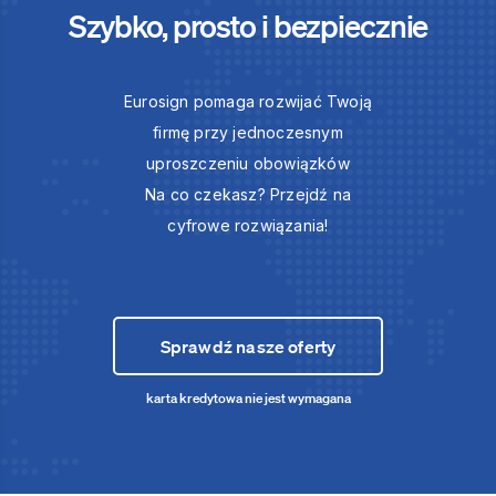
Szybko, prosto i bezpiecznie
Eurosign pomaga rozwijać Twoją
firmę przy jednoczesnym
uproszczeniu obowiązków
Na co czekasz? Przejdź na
cyfrowe rozwiązania!
Sprawdź nasze oferty
karta kredytowa nie jest wymagana