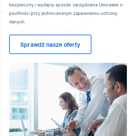
bezpieczny i wydajny sposób zarządzania Umowami o
poufności przy jednoczesnym zapewnieniu ochrony
danych.
Sprawdź nasze oferty