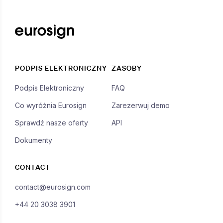
PODPIS ELEKTRONICZNY
ZASOBY
Podpis Elektroniczny
FAQ
Co wyróżnia Eurosign
Zarezerwuj demo
Sprawdź nasze oferty
API
Dokumenty
CONTACT
contact@eurosign.com
+44 20 3038 3901