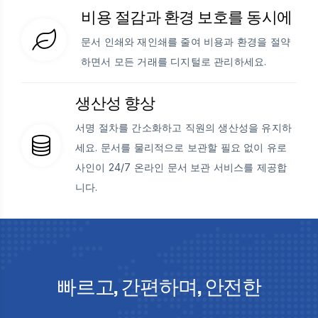
비용 절감과 환경 보호를 동시에
문서 인쇄와 재인쇄를 줄여 비용과 환경을 절약
하면서 모든 거래를 디지털로 관리하세요.
생산성 향상
서명 절차를 간소화하고 직원의 생산성을 유지하
세요. 문서를 물리적으로 보관할 필요 없이 유로
사인이 24/7 온라인 문서 보관 서비스를 제공합
니다.
빠르고, 간편하며, 안전한