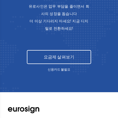
유로사인은 업무 부담을 줄이면서 회
사의 성장을 돕습니다
더 이상 기다리지 마세요! 지금 디지
털로 전환하세요!
요금제 살펴보기
신용카드 불필요