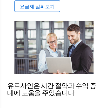
요금제 살펴보기
유로사인은 시간 절약과 수익 증
대에 도움을 주었습니다