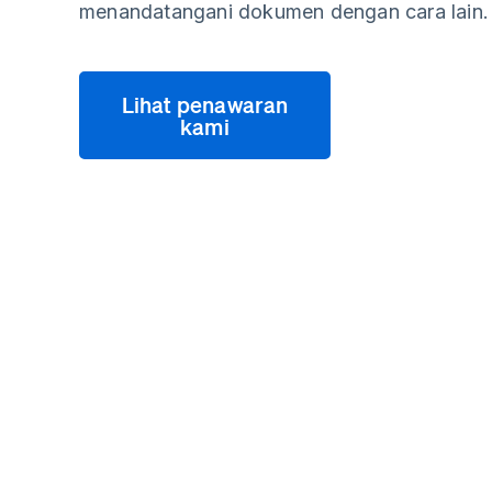
menandatangani dokumen dengan cara lain.
Lihat penawaran
kami