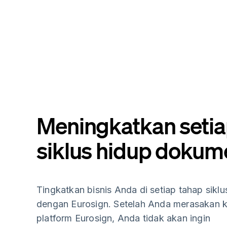
Meningkatkan setia
siklus hidup dokum
Tingkatkan bisnis Anda di setiap tahap sik
dengan Eurosign. Setelah Anda merasakan 
platform Eurosign, Anda tidak akan ingin