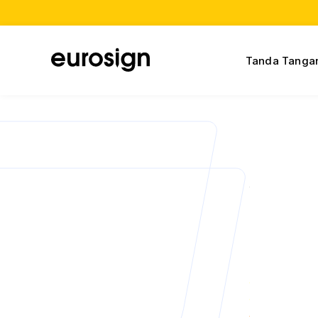
Tanda Tangan