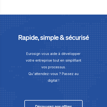
Rapide, simple & sécurisé
Eurosign vous aide à développer
votre entreprise tout en simplifiant
vos processus.
Qu'attendez-vous ? Passez au
digital !
Découvrez nos offres