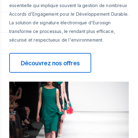
essentielle qui implique souvent la gestion de nombreux
Accords d'Engagement pour le Développement Durable.
La solution de signature électronique d'Eurosign
transforme ce processus, le rendant plus efficace,
sécurisé et respectueux de l'environnement.
Découvrez nos offres