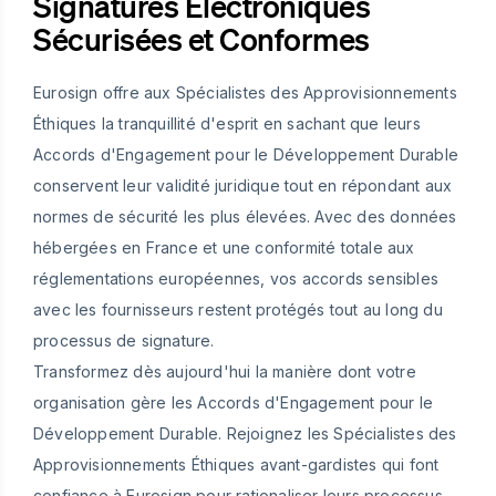
Signatures Électroniques
Sécurisées et Conformes
Eurosign offre aux Spécialistes des Approvisionnements
Éthiques la tranquillité d'esprit en sachant que leurs
Accords d'Engagement pour le Développement Durable
conservent leur validité juridique tout en répondant aux
normes de sécurité les plus élevées. Avec des données
hébergées en France et une conformité totale aux
réglementations européennes, vos accords sensibles
avec les fournisseurs restent protégés tout au long du
processus de signature.
Transformez dès aujourd'hui la manière dont votre
organisation gère les Accords d'Engagement pour le
Développement Durable. Rejoignez les Spécialistes des
Approvisionnements Éthiques avant-gardistes qui font
confiance à Eurosign pour rationaliser leurs processus