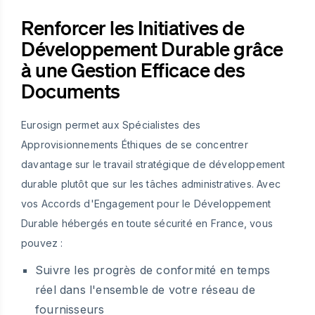
Renforcer les Initiatives de
Développement Durable grâce
à une Gestion Efficace des
Documents
Eurosign permet aux Spécialistes des
Approvisionnements Éthiques de se concentrer
davantage sur le travail stratégique de développement
durable plutôt que sur les tâches administratives. Avec
vos Accords d'Engagement pour le Développement
Durable hébergés en toute sécurité en France, vous
pouvez :
Suivre les progrès de conformité en temps
réel dans l'ensemble de votre réseau de
fournisseurs