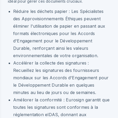
idéal pour gérer ces documents cruciaux.
Réduire les déchets papier : Les Spécialistes
des Approvisionnements Éthiques peuvent
éliminer l'utilisation de papier en passant aux
formats électroniques pour les Accords
d'Engagement pour le Développement
Durable, renforçant ainsi les valeurs
environnementales de votre organisation.
Accélérer la collecte des signatures :
Recueillez les signatures des fournisseurs
mondiaux sur les Accords d'Engagement pour
le Développement Durable en quelques
minutes au lieu de jours ou de semaines.
Améliorer la conformité : Eurosign garantit que
toutes les signatures sont conformes à la
réglementation eIDAS, donnant aux