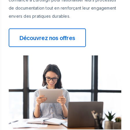
de documentation tout en renforçant leur engagement
envers des pratiques durables.
Découvrez nos offres