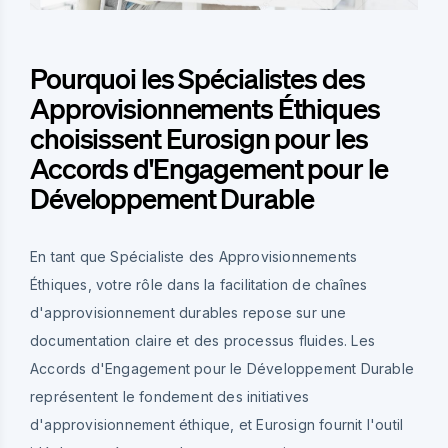
Pourquoi les Spécialistes des
Approvisionnements Éthiques
choisissent Eurosign pour les
Accords d'Engagement pour le
Développement Durable
En tant que Spécialiste des Approvisionnements
Éthiques, votre rôle dans la facilitation de chaînes
d'approvisionnement durables repose sur une
documentation claire et des processus fluides. Les
Accords d'Engagement pour le Développement Durable
représentent le fondement des initiatives
d'approvisionnement éthique, et Eurosign fournit l'outil