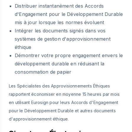
Distribuer instantanément des Accords
d'Engagement pour le Développement Durable
mis à jour lorsque les normes évoluent
Intégrer les documents signés dans vos
systèmes de gestion d'approvisionnement
éthique
Démontrer votre propre engagement envers le
développement durable en réduisant la
consommation de papier
Les Spécialistes des Approvisionnements Éthiques
rapportent économiser en moyenne 15 heures par mois
en utilisant Eurosign pour leurs Accords d'Engagement
pour le Développement Durable et autres documents
d'approvisionnement éthique.