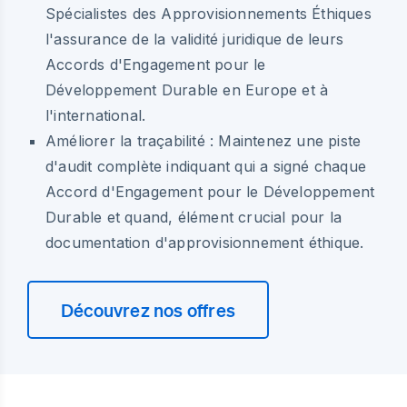
Spécialistes des Approvisionnements Éthiques
l'assurance de la validité juridique de leurs
Accords d'Engagement pour le
Développement Durable en Europe et à
l'international.
Améliorer la traçabilité : Maintenez une piste
d'audit complète indiquant qui a signé chaque
Accord d'Engagement pour le Développement
Durable et quand, élément crucial pour la
documentation d'approvisionnement éthique.
Découvrez nos offres