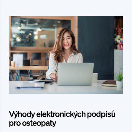
Výhody elektronických podpisů
pro osteopaty