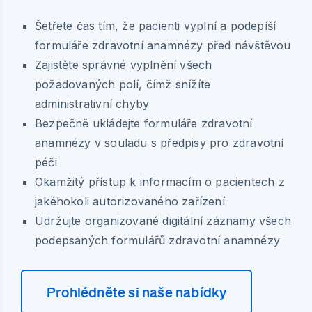
Šetřete čas tím, že pacienti vyplní a podepíší
formuláře zdravotní anamnézy před návštěvou
Zajistěte správné vyplnění všech
požadovaných polí, čímž snížíte
administrativní chyby
Bezpečně ukládejte formuláře zdravotní
anamnézy v souladu s předpisy pro zdravotní
péči
Okamžitý přístup k informacím o pacientech z
jakéhokoli autorizovaného zařízení
Udržujte organizované digitální záznamy všech
podepsaných formulářů zdravotní anamnézy
Prohlédněte si naše nabídky