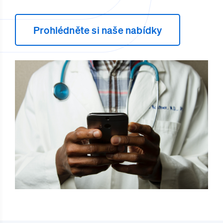
Prohlédněte si naše nabídky