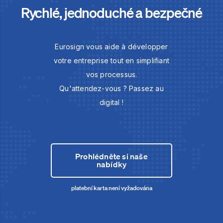
Rychlé, jednoduché a bezpečné
Eurosign vous aide à développer
votre entreprise tout en simplifiant
vos processus.
Qu'attendez-vous ? Passez au
digital !
Prohlédněte si naše
nabídky
platební karta není vyžadována