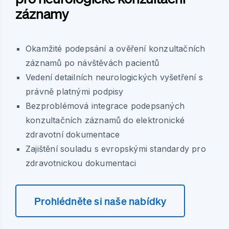
záznamy
Okamžité podepsání a ověření konzultačních
záznamů po návštěvách pacientů
Vedení detailních neurologických vyšetření s
právně platnými podpisy
Bezproblémová integrace podepsaných
konzultačních záznamů do elektronické
zdravotní dokumentace
Zajištění souladu s evropskými standardy pro
zdravotnickou dokumentaci
Prohlédněte si naše nabídky