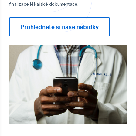
finalizace lékařské dokumentace.
Prohlédněte si naše nabídky