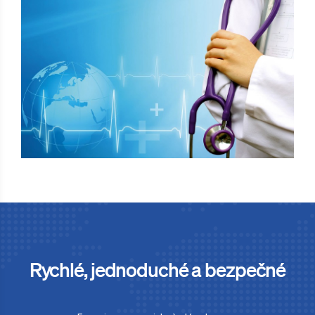
Rychlé, jednoduché a bezpečné