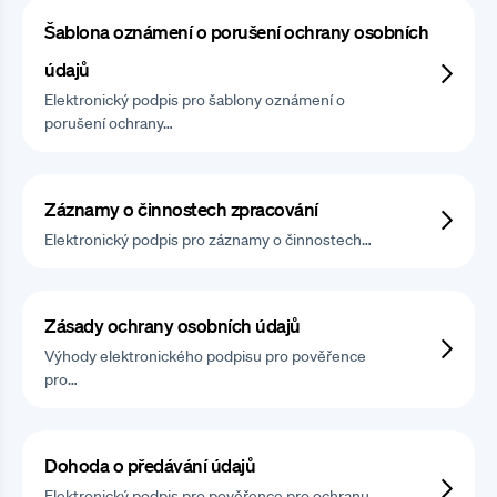
Šablona oznámení o porušení ochrany osobních
údajů
Elektronický podpis pro šablony oznámení o
porušení ochrany…
Záznamy o činnostech zpracování
Elektronický podpis pro záznamy o činnostech…
Zásady ochrany osobních údajů
Výhody elektronického podpisu pro pověřence
pro…
Dohoda o předávání údajů
Elektronický podpis pro pověřence pro ochranu