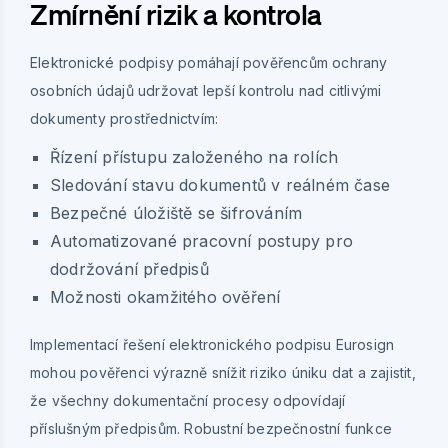
Zmírnění rizik a kontrola
Elektronické podpisy pomáhají pověřencům ochrany
osobních údajů udržovat lepší kontrolu nad citlivými
dokumenty prostřednictvím:
Řízení přístupu založeného na rolích
Sledování stavu dokumentů v reálném čase
Bezpečné úložiště se šifrováním
Automatizované pracovní postupy pro
dodržování předpisů
Možnosti okamžitého ověření
Implementací řešení elektronického podpisu Eurosign
mohou pověřenci výrazně snížit riziko úniku dat a zajistit,
že všechny dokumentační procesy odpovídají
příslušným předpisům. Robustní bezpečnostní funkce