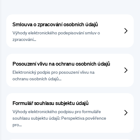
Smlouva o zpracování osobních údajů
Výhody elektronického podepisování smluv o
zpracování…
Posouzení vlivu na ochranu osobních údajů
Elektronický podpis pro posouzení vlivu na
ochranu osobních údajů…
Formulář souhlasu subjektu údajů
Výhody elektronického podpisu pro formuláře
souhlasu subjektu údajů: Perspektiva pověřence
pro…