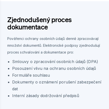
Zjednodušený proces
dokumentace
Pověřenci ochrany osobních údajů denně zpracovávají
množství dokumentů. Elektronické podpisy zjednodušují
proces schvalování a dokumentace pro:
Smlouvy o zpracování osobních údajů (DPA)
Posouzení vlivu na ochranu osobních údajů
Formuláře souhlasu
Dokumenty o oznámení porušení zabezpečení
dat
Interní zásady dodržování předpisů