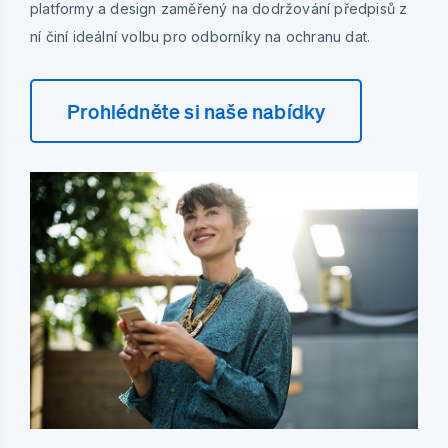
platformy a design zaměřený na dodržování předpisů z
ní činí ideální volbu pro odborníky na ochranu dat.
Prohlédněte si naše nabídky