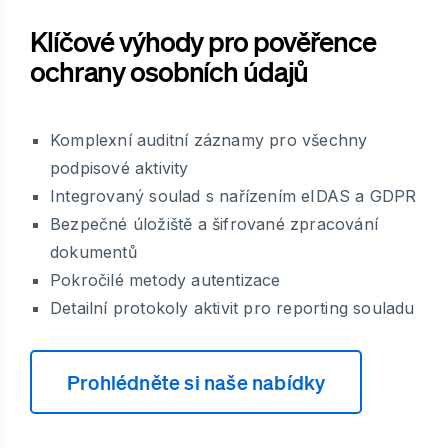
Klíčové výhody pro pověřence
ochrany osobních údajů
Komplexní auditní záznamy pro všechny
podpisové aktivity
Integrovaný soulad s nařízením eIDAS a GDPR
Bezpečné úložiště a šifrované zpracování
dokumentů
Pokročilé metody autentizace
Detailní protokoly aktivit pro reporting souladu
Prohlédněte si naše nabídky