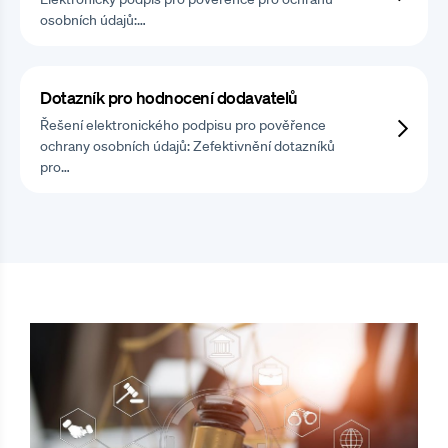
osobních údajů:…
Dotazník pro hodnocení dodavatelů
Řešení elektronického podpisu pro pověřence
ochrany osobních údajů: Zefektivnění dotazníků
pro…