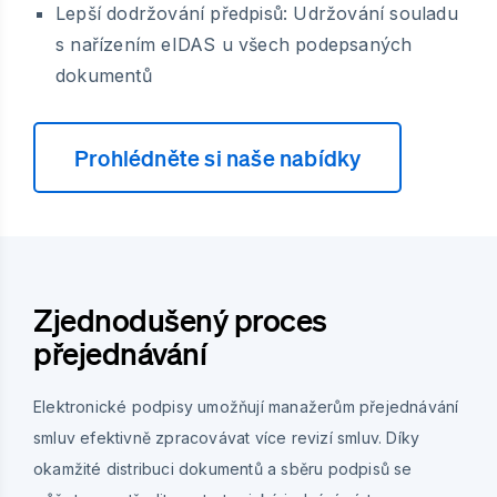
Lepší dodržování předpisů: Udržování souladu
s nařízením eIDAS u všech podepsaných
dokumentů
Prohlédněte si naše nabídky
Zjednodušený proces
přejednávání
Elektronické podpisy umožňují manažerům přejednávání
smluv efektivně zpracovávat více revizí smluv. Díky
okamžité distribuci dokumentů a sběru podpisů se