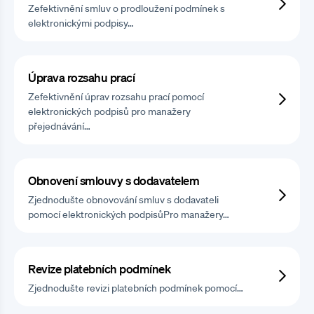
Zefektivnění smluv o prodloužení podmínek s
elektronickými podpisy…
Úprava rozsahu prací
Zefektivnění úprav rozsahu prací pomocí
elektronických podpisů pro manažery
přejednávání…
Obnovení smlouvy s dodavatelem
Zjednodušte obnovování smluv s dodavateli
pomocí elektronických podpisůPro manažery…
Revize platebních podmínek
Zjednodušte revizi platebních podmínek pomocí…