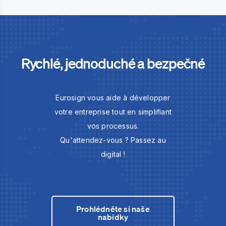
Rychlé, jednoduché a bezpečné
Eurosign vous aide à développer
votre entreprise tout en simplifiant
vos processus.
Qu'attendez-vous ? Passez au
digital !
Prohlédněte si naše
nabídky