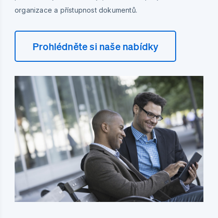
organizace a přístupnost dokumentů.
Prohlédněte si naše nabídky