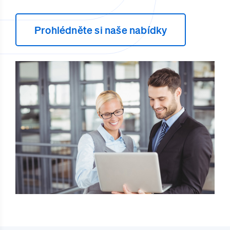
Prohlédněte si naše nabídky