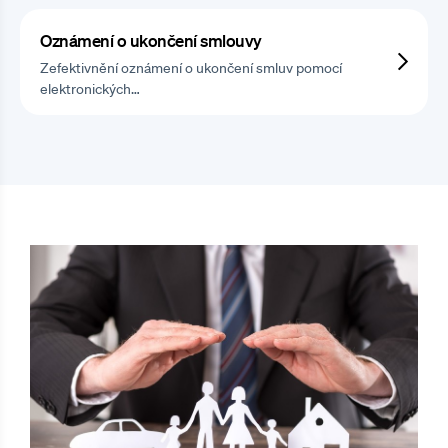
Oznámení o ukončení smlouvy
Zefektivnění oznámení o ukončení smluv pomocí
elektronických…