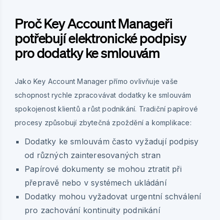
Proč Key Account Manageři
potřebují elektronické podpisy
pro dodatky ke smlouvám
Jako Key Account Manager přímo ovlivňuje vaše
schopnost rychle zpracovávat dodatky ke smlouvám
spokojenost klientů a růst podnikání. Tradiční papírové
procesy způsobují zbytečná zpoždění a komplikace:
Dodatky ke smlouvám často vyžadují podpisy
od různých zainteresovaných stran
Papírové dokumenty se mohou ztratit při
přepravě nebo v systémech ukládání
Dodatky mohou vyžadovat urgentní schválení
pro zachování kontinuity podnikání