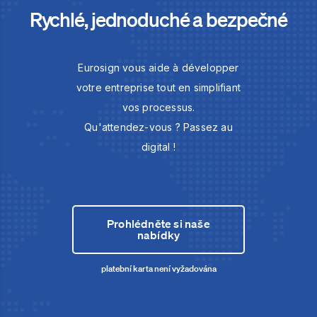
Rychlé, jednoduché a bezpečné
Eurosign vous aide à développer
votre entreprise tout en simplifiant
vos processus.
Qu'attendez-vous ? Passez au
digital !
Prohlédněte si naše
nabídky
platební karta není vyžadována