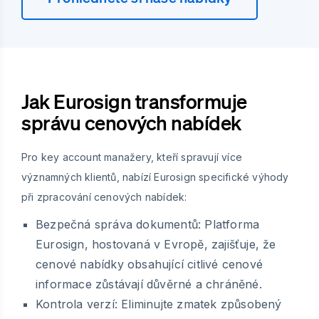
Jak Eurosign transformuje
správu cenových nabídek
Pro key account manažery, kteří spravují více
významných klientů, nabízí Eurosign specifické výhody
při zpracování cenových nabídek:
Bezpečná správa dokumentů:
Platforma
Eurosign, hostovaná v Evropě, zajišťuje, že
cenové nabídky obsahující citlivé cenové
informace zůstávají důvěrné a chráněné.
Kontrola verzí:
Eliminujte zmatek způsobený