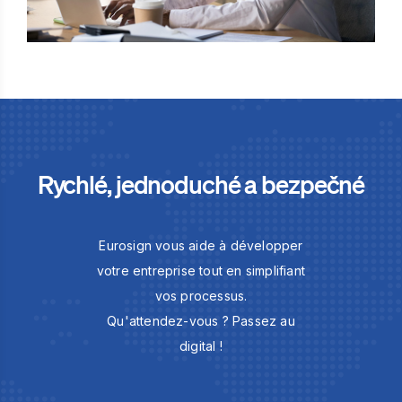
Rychlé, jednoduché a bezpečné
Eurosign vous aide à développer
votre entreprise tout en simplifiant
vos processus.
Qu'attendez-vous ? Passez au
digital !