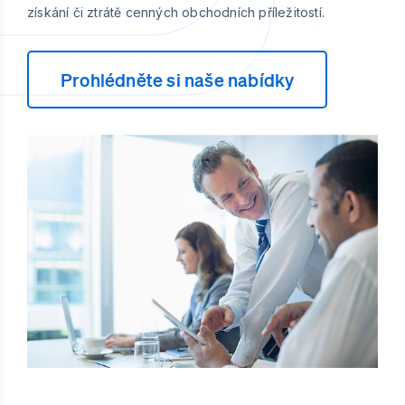
získání či ztrátě cenných obchodních příležitostí.
Prohlédněte si naše nabídky