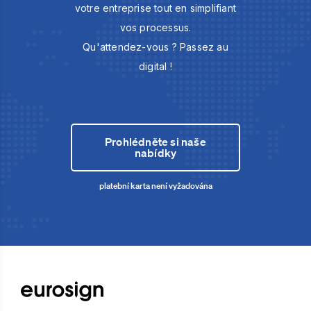
votre entreprise tout en simplifiant
vos processus.
Qu'attendez-vous ? Passez au
digital !
Prohlédněte si naše
nabídky
platební karta není vyžadována