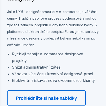
Jako UX/UI designér pracující v e-commerce je váš čas
cenný. Tradiční papírové procesy podepisování mohou
zpozdit zahájení projektu o dny nebo dokonce týdny. S
platformou elektronického podpisu Eurosign lze smlouvy
s freelance designéry podepsat během několika minut,
což vám umožní:
Rychleji zahájit e-commerce designové
projekty
Snížit administrativní zátěž
Věnovat více času kreativní designové práci
Efektivněji získávat nové e-commerce klienty
Prohlédněte si naše nabídky