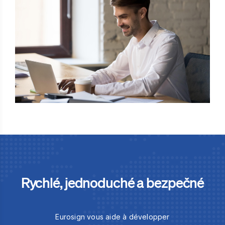
Rychlé, jednoduché a bezpečné
Eurosign vous aide à développer