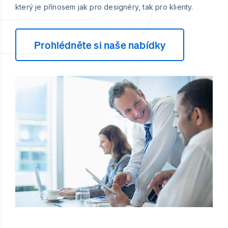
který je přínosem jak pro designéry, tak pro klienty.
Prohlédněte si naše nabídky