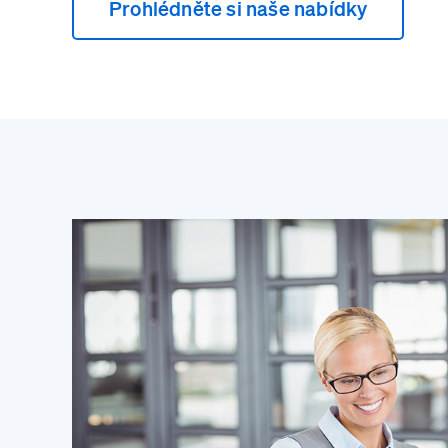
Prohlédněte si naše nabídky