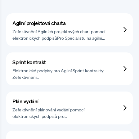
Agilní projektová charta
Zefektivnění Agilních projektových chart pomocí
elektronických podpisůPro Specialistu na agilní…
Sprint kontrakt
Elektronické podpisy pro Agilní Sprint kontrakty:
Zefektivnění…
Plán vydání
Zefektivnění plánování vydání pomocí
elektronických podpisů pro…