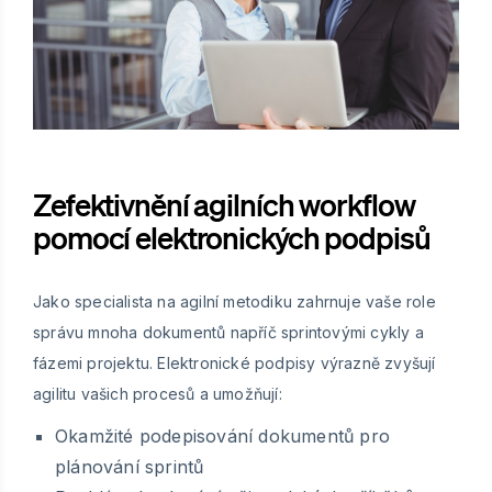
Zefektivnění agilních workflow
pomocí elektronických podpisů
Jako specialista na agilní metodiku zahrnuje vaše role
správu mnoha dokumentů napříč sprintovými cykly a
fázemi projektu. Elektronické podpisy výrazně zvyšují
agilitu vašich procesů a umožňují:
Okamžité podepisování dokumentů pro
plánování sprintů