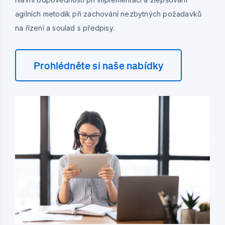
agilních metodik při zachování nezbytných požadavků
na řízení a soulad s předpisy.
Prohlédněte si naše nabídky