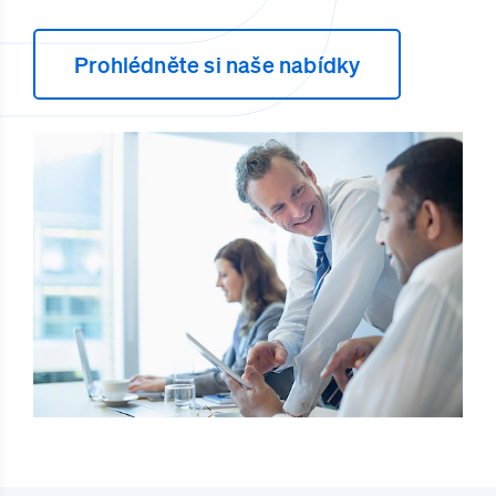
Prohlédněte si naše nabídky