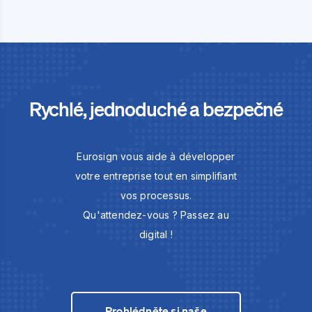
Rychlé, jednoduché a bezpečné
Eurosign vous aide à développer
votre entreprise tout en simplifiant
vos processus.
Qu'attendez-vous ? Passez au
digital !
Prohlédněte si naše