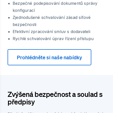
Bezpečné podepisování dokumentů správy
konfigurací
Zjednodušené schvalování zásad síťové
bezpečnosti
Efektivní zpracování smluv s dodavateli
Rychlé schvalování úprav řízení přístupu
Prohlédněte si naše nabídky
Zvýšená bezpečnost a soulad s
předpisy