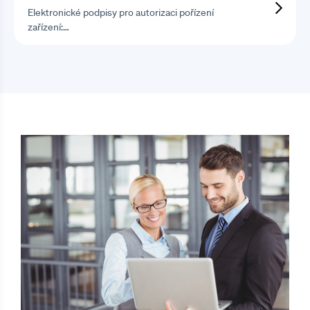
Elektronické podpisy pro autorizaci pořízení
zařízení:…