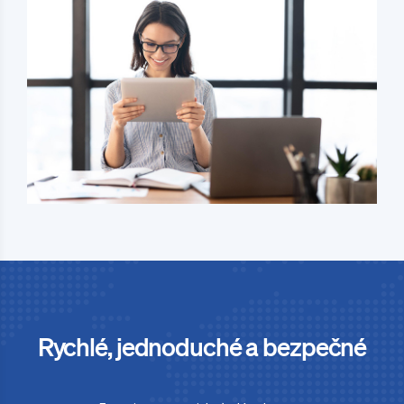
Rychlé, jednoduché a bezpečné