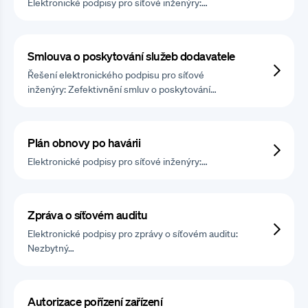
Elektronické podpisy pro síťové inženýry:…
Smlouva o poskytování služeb dodavatele
Řešení elektronického podpisu pro síťové
inženýry: Zefektivnění smluv o poskytování…
Plán obnovy po havárii
Elektronické podpisy pro síťové inženýry:…
Zpráva o síťovém auditu
Elektronické podpisy pro zprávy o síťovém auditu:
Nezbytný…
Autorizace pořízení zařízení