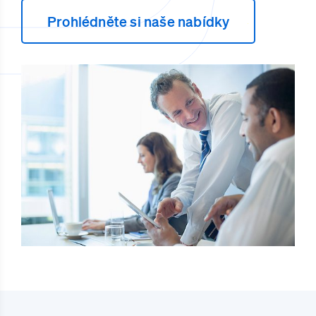
Prohlédněte si naše nabídky