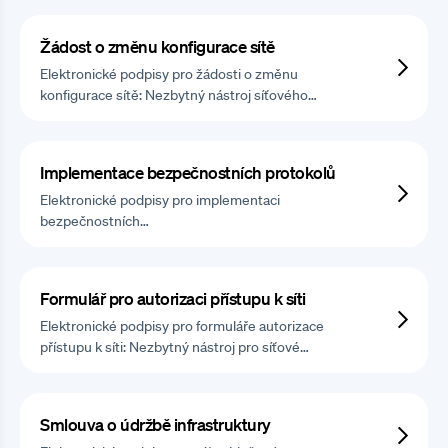
Žádost o změnu konfigurace sítě
Elektronické podpisy pro žádosti o změnu
konfigurace sítě: Nezbytný nástroj síťového…
Implementace bezpečnostních protokolů
Elektronické podpisy pro implementaci
bezpečnostních…
Formulář pro autorizaci přístupu k síti
Elektronické podpisy pro formuláře autorizace
přístupu k síti: Nezbytný nástroj pro síťové…
Smlouva o údržbě infrastruktury