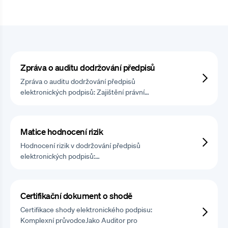
Zpráva o auditu dodržování předpisů
Zpráva o auditu dodržování předpisů
elektronických podpisů: Zajištění právní…
Matice hodnocení rizik
Hodnocení rizik v dodržování předpisů
elektronických podpisů:…
Certifikační dokument o shodě
Certifikace shody elektronického podpisu:
Komplexní průvodceJako Auditor pro