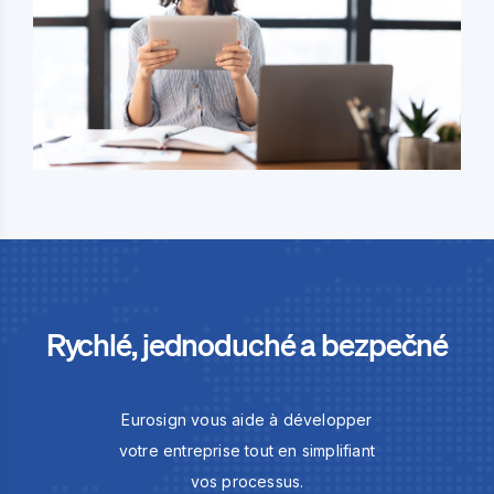
Rychlé, jednoduché a bezpečné
Eurosign vous aide à développer
votre entreprise tout en simplifiant
vos processus.