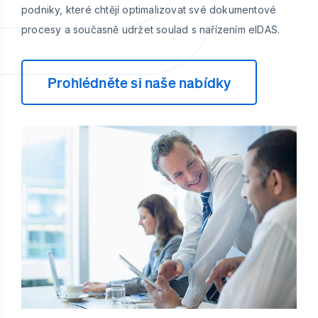
podniky, které chtějí optimalizovat své dokumentové
procesy a současně udržet soulad s nařízením eIDAS.
Prohlédněte si naše nabídky