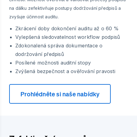
na dálku zefektivňuje postupy dodržování předpisů a
zvyšuje účinnost auditu.
Zkrácení doby dokončení auditu až o 60 %
Vylepšená sledovatelnost workflow podpisů
Zdokonalená správa dokumentace o
dodržování předpisů
Posílené možnosti auditní stopy
Zvýšená bezpečnost a ověřování pravosti
Prohlédněte si naše nabídky