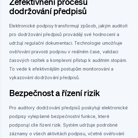
Zefektivnění procesů
dodržování předpisů
Elektronické podpisy transformují způsob, jakým auditoři
pro dodržování předpisů provádějí své hodnocení a
udržují regulační dokumentaci. Technologie umožňuje
ověřování pravosti podpisu v reálném čase, validaci
časových razítek a komplexní přístup k auditním stopám.
To vede k efektivnějším postupům monitorování a
vykazování dodržování předpisů.
Bezpečnost a řízení rizik
Pro auditory dodržování předpisů poskytují elektronické
podpisy vylepšené bezpečnostní funkce, které
podporují cíle řízení rizik. Systém udržuje podrobné
záznamy o všech aktivitách podpisu, včetně ověřování