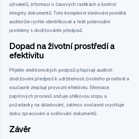
uživatelů, informací o časových razítkách a kontrol
integrity dokumentů. Toto komplexní sledování pomáhá
auditorům rychle identifikovat a řešit potenciální
problémy s dodržováním předpisů.
Dopad na životní prostředí a
efektivitu
Přijetím elektronických podpisů přispívají auditoři
dodržování předpisů k udržitelnosti životního prostředí a
současně zlepšují provozní efektivitu. Eliminace
papírových procesů snižuje uhlíkovou stopu a
požadavky na skladování, zatímco současně urychluje
dobu zpracování a ověřování dokumentů.
Závěr