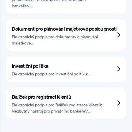
bankéřeV…
Dokument pro plánování majetkové posloupnosti
Elektronický podpis pro dokumenty o plánování
majetkové…
Investiční politika
Elektronický podpis pro investiční politiku:…
Balíček pro registraci klientů
Elektronický podpis pro Balíček registrace klientů:
Nezbytný nástroj pro privátního bankéřeV…