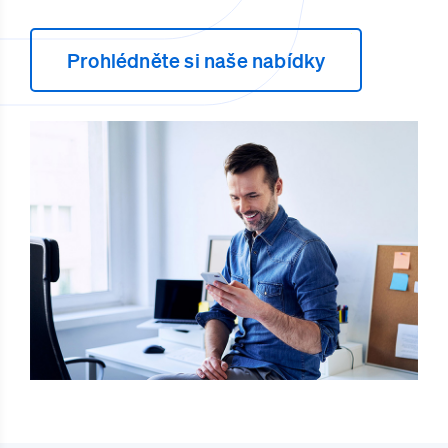
Prohlédněte si naše nabídky