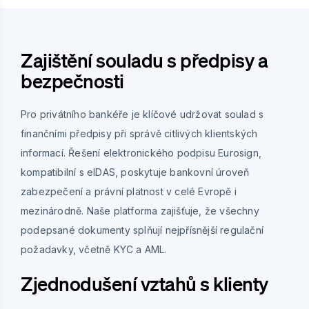
Zajištění souladu s předpisy a
bezpečnosti
Pro privátního bankéře je klíčové udržovat soulad s
finančními předpisy při správě citlivých klientských
informací. Řešení elektronického podpisu Eurosign,
kompatibilní s eIDAS, poskytuje bankovní úroveň
zabezpečení a právní platnost v celé Evropě i
mezinárodně. Naše platforma zajišťuje, že všechny
podepsané dokumenty splňují nejpřísnější regulační
požadavky, včetně KYC a AML.
Zjednodušení vztahů s klienty