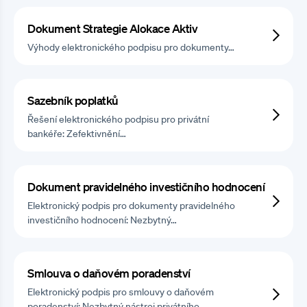
Dokument Strategie Alokace Aktiv
Výhody elektronického podpisu pro dokumenty…
Sazebník poplatků
Řešení elektronického podpisu pro privátní
bankéře: Zefektivnění…
Dokument pravidelného investičního hodnocení
Elektronický podpis pro dokumenty pravidelného
investičního hodnocení: Nezbytný…
Smlouva o daňovém poradenství
Elektronický podpis pro smlouvy o daňovém
poradenství: Nezbytný nástroj privátního