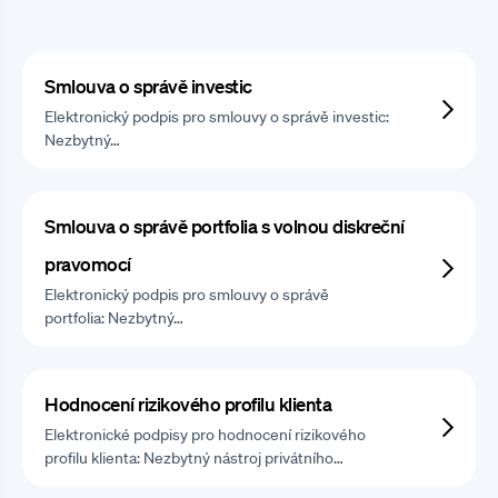
Smlouva o správě investic
Elektronický podpis pro smlouvy o správě investic:
Nezbytný…
Smlouva o správě portfolia s volnou diskreční
pravomocí
Elektronický podpis pro smlouvy o správě
portfolia: Nezbytný…
Hodnocení rizikového profilu klienta
Elektronické podpisy pro hodnocení rizikového
profilu klienta: Nezbytný nástroj privátního…