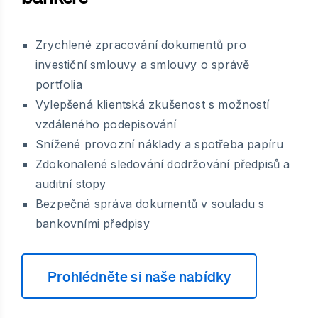
Zrychlené zpracování dokumentů pro
investiční smlouvy a smlouvy o správě
portfolia
Vylepšená klientská zkušenost s možností
vzdáleného podepisování
Snížené provozní náklady a spotřeba papíru
Zdokonalené sledování dodržování předpisů a
auditní stopy
Bezpečná správa dokumentů v souladu s
bankovními předpisy
Prohlédněte si naše nabídky