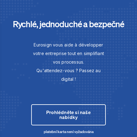
Rychlé, jednoduché a bezpečné
Eurosign vous aide à développer
votre entreprise tout en simplifiant
vos processus.
Qu'attendez-vous ? Passez au
digital !
Prohlédněte si naše
nabídky
platební karta není vyžadována