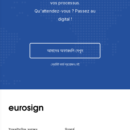
vos processus.
Qu'attendez-vous ? Passez au
digital !
আমাদের অফারগুলি দেখুন
ক্রেডিট কার্ড প্রয়োজন নেই
ইলেকট্রনিক স্বাক্ষর
রিসোর্স