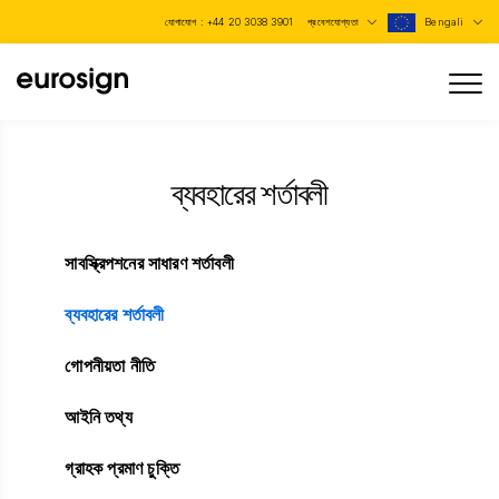
যোগাযোগ :
+44 20 3038 3901
প্রবেশযোগ্যতা
Bengali
ব্যবহারের শর্তাবলী
সাবস্ক্রিপশনের সাধারণ শর্তাবলী
ব্যবহারের শর্তাবলী
গোপনীয়তা নীতি
আইনি তথ্য
গ্রাহক প্রমাণ চুক্তি