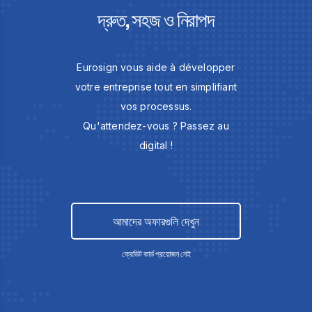
দ্রুত, সহজ ও নিরাপদ
Eurosign vous aide à développer
votre entreprise tout en simplifiant
vos processus.
Qu'attendez-vous ? Passez au
digital !
আমাদের অফারগুলি দেখুন
ক্রেডিট কার্ড প্রয়োজন নেই